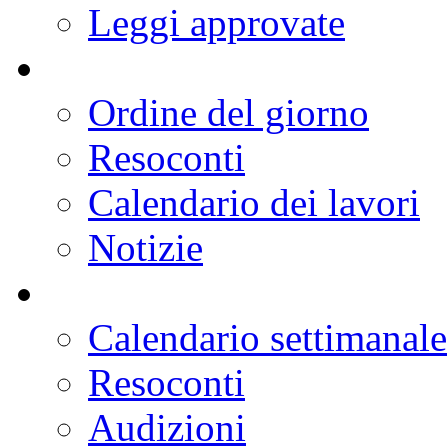
Leggi approvate
Ordine del giorno
Resoconti
Calendario dei lavori
Notizie
Calendario settimanale
Resoconti
Audizioni