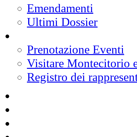
Emendamenti
Ultimi Dossier
Prenotazione Eventi
Visitare Montecitorio e
Registro dei rappresent