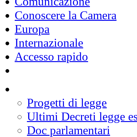
Comunicazione
Conoscere la Camera
Europa
Internazionale
Accesso rapido
Progetti di legge
Ultimi Decreti legge e
Doc parlamentari