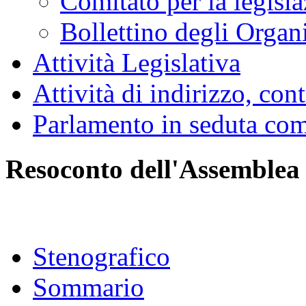
Comitato per la legisl
Bollettino degli Organi
Attività Legislativa
Attività di indirizzo, con
Parlamento in seduta co
Resoconto dell'Assemblea
Stenografico
Sommario