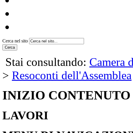
Cerca nel sito
Cerca
Stai consultando:
Camera d
>
Resoconti dell'Assemblea
INIZIO CONTENUTO
LAVORI