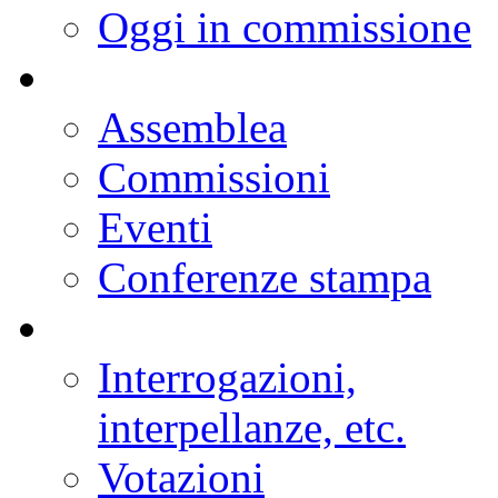
Oggi in commissione
Assemblea
Commissioni
Eventi
Conferenze stampa
Interrogazioni,
interpellanze, etc.
Votazioni