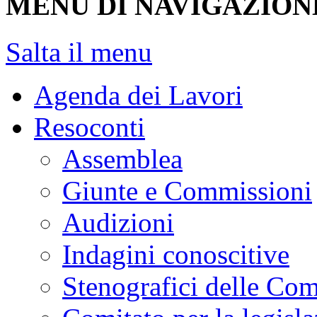
MENU DI NAVIGAZION
Salta il menu
Agenda dei Lavori
Resoconti
Assemblea
Giunte e Commissioni
Audizioni
Indagini conoscitive
Stenografici delle Co