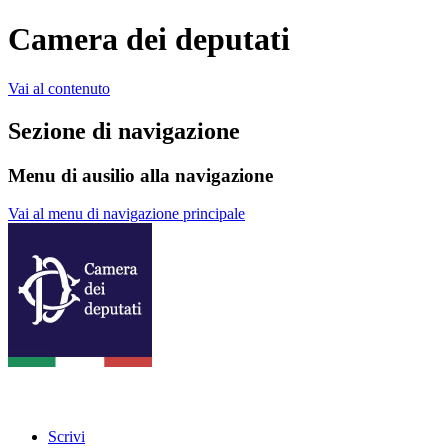
Camera dei deputati
Vai al contenuto
Sezione di navigazione
Menu di ausilio alla navigazione
Vai al menu di navigazione principale
Scrivi