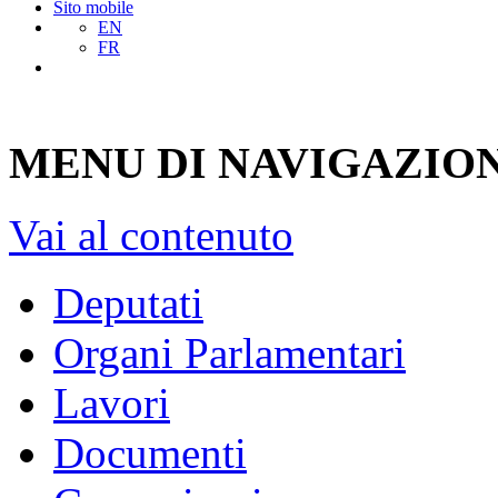
Sito mobile
EN
FR
MENU DI NAVIGAZION
Vai al contenuto
Deputati
Organi Parlamentari
Lavori
Documenti