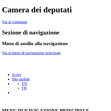
Camera dei deputati
Vai al contenuto
Sezione di navigazione
Menu di ausilio alla navigazione
Vai al menu di navigazione principale
Scrivi
Sito mobile
EN
FR
MENU DI NAVIGAZIONE PRINCIPALE