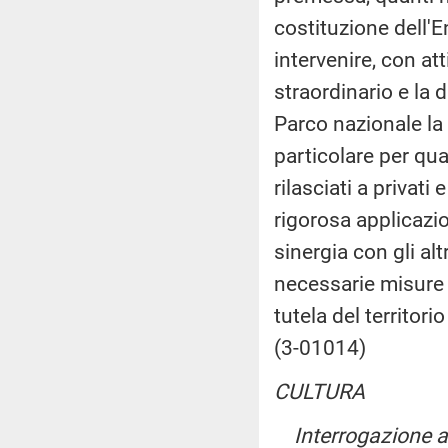
costituzione dell'
intervenire, con at
straordinario e la d
Parco nazionale la 
particolare per qua
rilasciati a privati
rigorosa applicazio
sinergia con gli al
necessarie misure 
tutela del territorio
(3-01014)
CULTURA
Interrogazione 