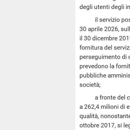
degli utenti degli in
il servizio postal
30 aprile 2026, su
il 30 dicembre 2019
fornitura del serviz
perseguimento di o
prevedono la fornitu
pubbliche amministr
società;
a fronte del contr
a 262,4 milioni di 
qualità, nonostante
ottobre 2017, si le