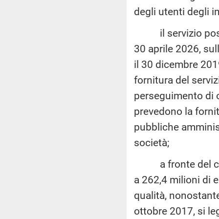
degli utenti degli in
il servizio postal
30 aprile 2026, su
il 30 dicembre 2019
fornitura del serviz
perseguimento di o
prevedono la fornitu
pubbliche amministr
società;
a fronte del contr
a 262,4 milioni di 
qualità, nonostante
ottobre 2017, si le