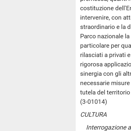
costituzione dell'
intervenire, con at
straordinario e la d
Parco nazionale la 
particolare per qua
rilasciati a privati
rigorosa applicazio
sinergia con gli al
necessarie misure 
tutela del territorio
(3-01014)
CULTURA
Interrogazione 