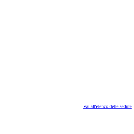
Vai all'elenco delle sedute