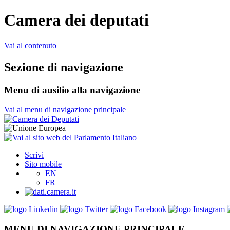
Camera dei deputati
Vai al contenuto
Sezione di navigazione
Menu di ausilio alla navigazione
Vai al menu di navigazione principale
Scrivi
Sito mobile
EN
FR
MENU DI NAVIGAZIONE PRINCIPALE