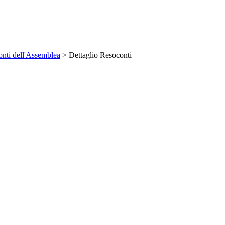
nti dell'Assemblea
> Dettaglio Resoconti