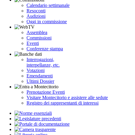
Calendario settimanale
Resoconti
Audizioni
Oggi in commissione
Assemblea
Commissioni
Eventi
Conferenze stampa
Interrogazioni,
interpellanze, etc.
Votazioni
Emendamenti
Ultimi Dossier
Prenotazione Eventi
Visitare Montecitorio e assistere alle sedute
Registro dei rappresentanti di interessi