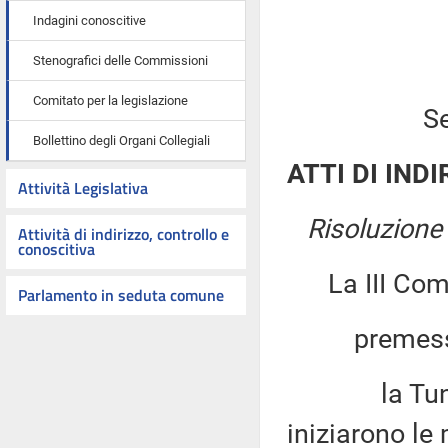
Indagini conoscitive
Stenografici delle Commissioni
Comitato per la legislazione
Se
Bollettino degli Organi Collegiali
ATTI DI INDI
Attività Legislativa
Risoluzione
Attività di indirizzo, controllo e
conoscitiva
La III Co
Parlamento in seduta comune
premesso
la Tunisia 
iniziarono le 