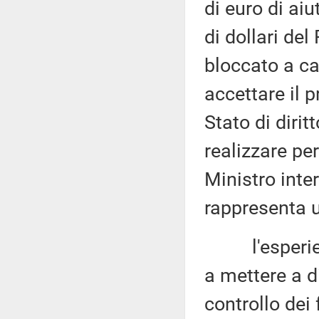
di euro di aiu
di dollari de
bloccato a ca
accettare il 
Stato di diri
realizzare per
Ministro inter
rappresenta u
l'esperienza
a mettere a d
controllo dei 