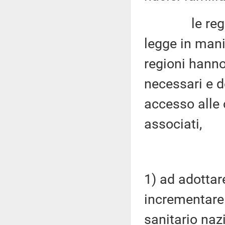
le regioni 
legge in mani
regioni hanno
necessari e de
accesso alle 
associati,
1) ad adottar
incrementare 
sanitario nazi