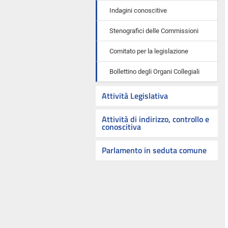
Indagini conoscitive
Stenografici delle Commissioni
Comitato per la legislazione
Bollettino degli Organi Collegiali
Attività Legislativa
Attività di indirizzo, controllo e
conoscitiva
Parlamento in seduta comune