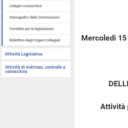
Indagini conoscitive
Stenografici delle Commissioni
Comitato per la legislazione
Mercoledì 15
Bollettino degli Organi Collegiali
Attività Legislativa
Attività di indirizzo, controllo e
conoscitiva
DELL
Attività