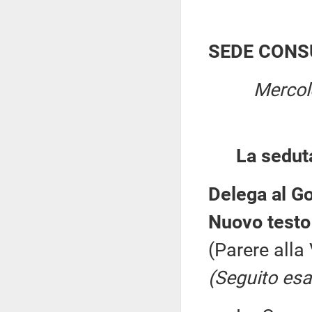
SEDE CONS
Mercol
La sedut
Delega al Go
Nuovo testo
(Parere alla
(Seguito esa