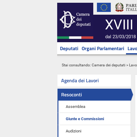
XVIII
dal 23/03/2018 
Deputati
Organi Parlamentari
Lavo
Stai consultando:
Camera dei deputati
>
Lavo
Agenda dei Lavori
Resoconti
Assemblea
Giunte e Commissioni
Audizioni