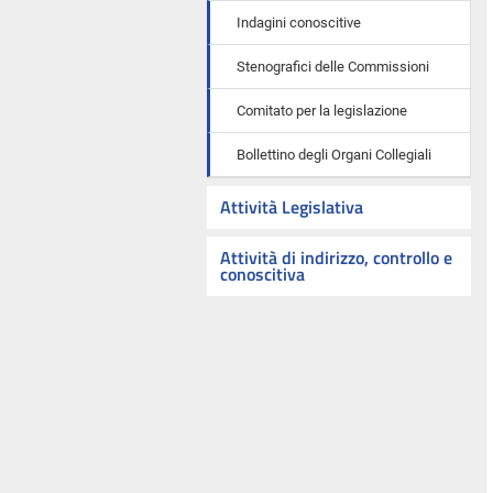
Indagini conoscitive
Stenografici delle Commissioni
Comitato per la legislazione
Bollettino degli Organi Collegiali
Attività Legislativa
Attività di indirizzo, controllo e
conoscitiva