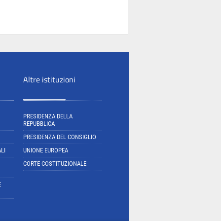
Altre istituzioni
PRESIDENZA DELLA
REPUBBLICA
PRESIDENZA DEL CONSIGLIO
LI
UNIONE EUROPEA
CORTE COSTITUZIONALE
E