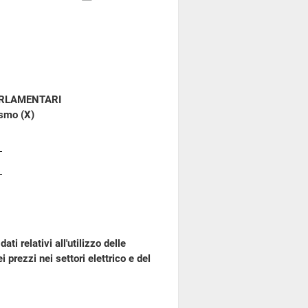
ARLAMENTARI
ismo (X)
i relativi all'utilizzo delle
 prezzi nei settori elettrico e del