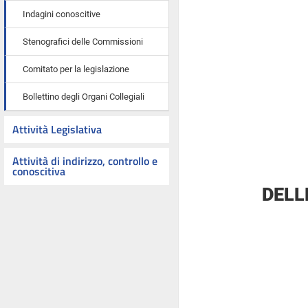
Indagini conoscitive
Stenografici delle Commissioni
Comitato per la legislazione
Bollettino degli Organi Collegiali
Attività Legislativa
Attività di indirizzo, controllo e
conoscitiva
DELL