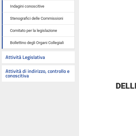
Indagini conoscitive
Stenografici delle Commissioni
Comitato per la legislazione
Bollettino degli Organi Collegiali
Attività Legislativa
Attività di indirizzo, controllo e
conoscitiva
DELL