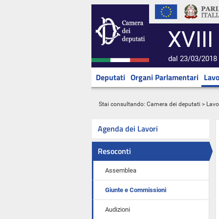
XVIII
dal 23/03/2018 
Deputati
Organi Parlamentari
Lavo
Stai consultando:
Camera dei deputati
>
Lavo
Agenda dei Lavori
Resoconti
Assemblea
Giunte e Commissioni
Audizioni