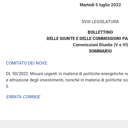
Martedì 5 luglio 2022
XVIII LEGISLATURA
BOLLETTINO
DELLE GIUNTE E DELLE COMMISSIONI P
Commissioni Riunite (V e VI)
SOMMARIO
COMITATO DEI NOVE:
DL 50/2022: Misure urgenti in materia di politiche energetiche na
e attrazione degli investimenti, nonché in materia di politiche soci
6
ERRATA CORRIGE