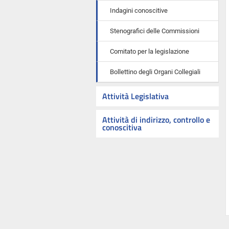
Indagini conoscitive
Stenografici delle Commissioni
Comitato per la legislazione
Bollettino degli Organi Collegiali
Attività Legislativa
Attività di indirizzo, controllo e
conoscitiva