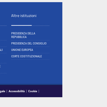
Altre istituzioni
PRESIDENZA DELLA
REPUBBLICA
PRESIDENZA DEL CONSIGLIO
LI
UNIONE EUROPEA
CORTE COSTITUZIONALE
E
gale
Accessibilità
Cookie