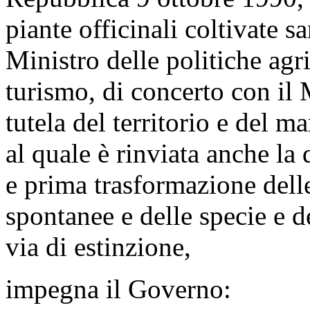
piante officinali coltivate s
Ministro delle politiche agri
turismo, di concerto con il 
tutela del territorio e del ma
al quale è rinviata anche la d
e prima trasformazione delle
spontanee e delle specie e d
via di estinzione,
impegna il Governo: