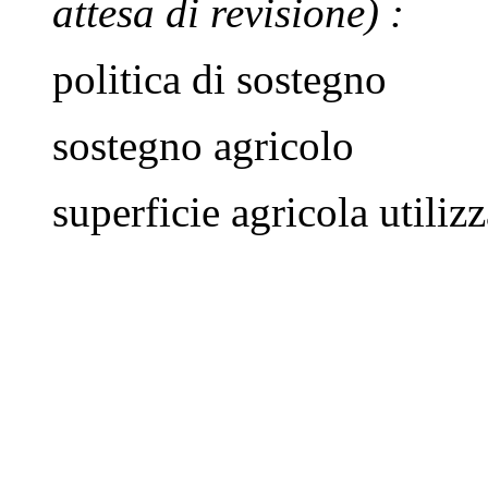
attesa di revisione)
:
politica di sostegno
sostegno agricolo
superficie agricola utilizz