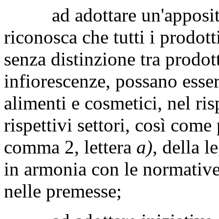
ad adottare un'apposita 
riconosca che tutti i prodott
senza distinzione tra prodott
infiorescenze, possano esser
alimenti e cosmetici, nel ris
rispettivi settori, così come 
comma 2, lettera
a)
, della 
in armonia con le normativ
nelle premesse;