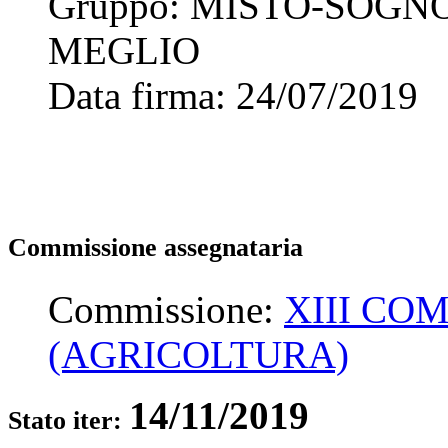
Gruppo:
MISTO-SOGNO
MEGLIO
Data firma:
24/07/2019
Commissione assegnataria
Commissione:
XIII CO
(AGRICOLTURA)
14/11/2019
Stato iter: