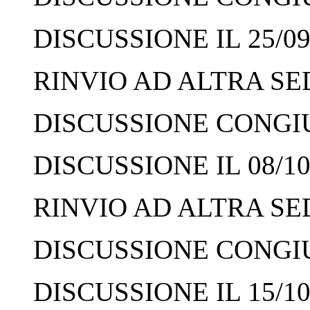
DISCUSSIONE IL 25/09
RINVIO AD ALTRA SED
DISCUSSIONE CONGIUN
DISCUSSIONE IL 08/10
RINVIO AD ALTRA SED
DISCUSSIONE CONGIUN
DISCUSSIONE IL 15/10