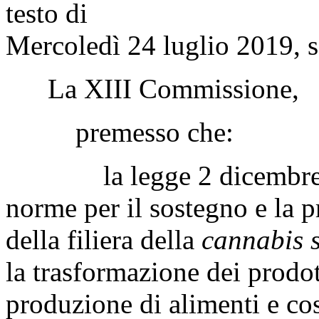
testo di
Mercoledì 24 luglio 2019, s
La XIII Commissione,
premesso che:
la legge 2 dicembre 2016
norme per il sostegno e la 
della filiera della
cannabis s
la trasformazione dei prodot
produzione di alimenti e co