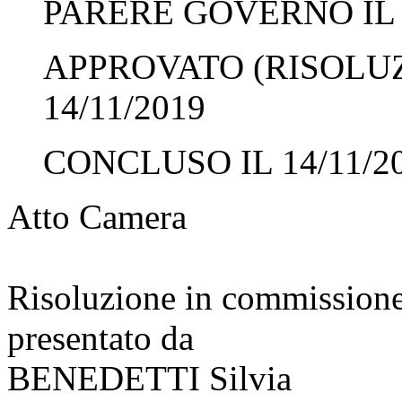
PARERE GOVERNO IL 1
APPROVATO (RISOLUZ
14/11/2019
CONCLUSO IL 14/11/2
Atto Camera
Risoluzione in commission
presentato da
BENEDETTI Silvia