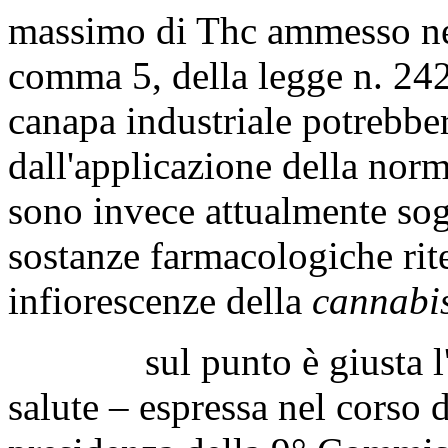
massimo di Thc ammesso nell
comma 5, della legge n. 242
canapa industriale potrebber
dall'applicazione della norm
sono invece attualmente sog
sostanze farmacologiche rite
infiorescenze della
cannabis
sul punto è giusta l'oss
salute – espressa nel corso d