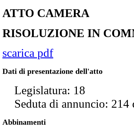
ATTO
CAMERA
RISOLUZIONE IN CO
scarica pdf
Dati di presentazione dell'atto
Legislatura:
18
Seduta di annuncio:
214
Abbinamenti