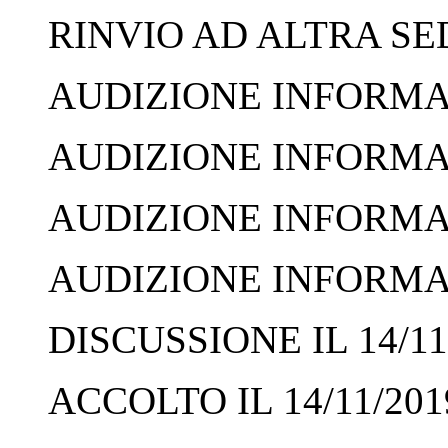
RINVIO AD ALTRA SED
AUDIZIONE INFORMALE
AUDIZIONE INFORMALE
AUDIZIONE INFORMALE
AUDIZIONE INFORMALE
DISCUSSIONE IL 14/11
ACCOLTO IL 14/11/201