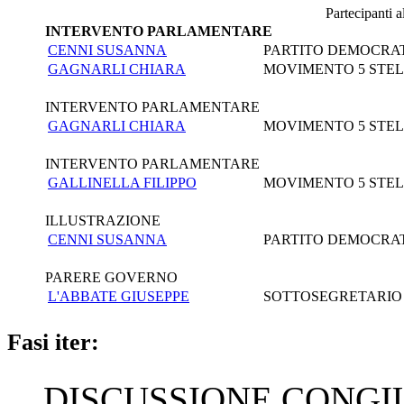
Partecipanti 
INTERVENTO PARLAMENTARE
CENNI SUSANNA
PARTITO DEMOCRA
GAGNARLI CHIARA
MOVIMENTO 5 STE
INTERVENTO PARLAMENTARE
GAGNARLI CHIARA
MOVIMENTO 5 STE
INTERVENTO PARLAMENTARE
GALLINELLA FILIPPO
MOVIMENTO 5 STE
ILLUSTRAZIONE
CENNI SUSANNA
PARTITO DEMOCRA
PARERE GOVERNO
L'ABBATE GIUSEPPE
SOTTOSEGRETARIO D
Fasi iter:
DISCUSSIONE CONGIUN