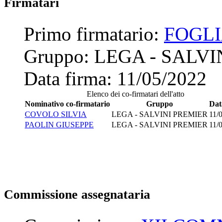
Firmatari
Primo firmatario:
FOGLI
Gruppo:
LEGA - SALVI
Data firma:
11/05/2022
Elenco dei co-firmatari dell'atto
Nominativo co-firmatario
Gruppo
Dat
COVOLO SILVIA
LEGA - SALVINI PREMIER
11/
PAOLIN GIUSEPPE
LEGA - SALVINI PREMIER
11/
Commissione assegnataria