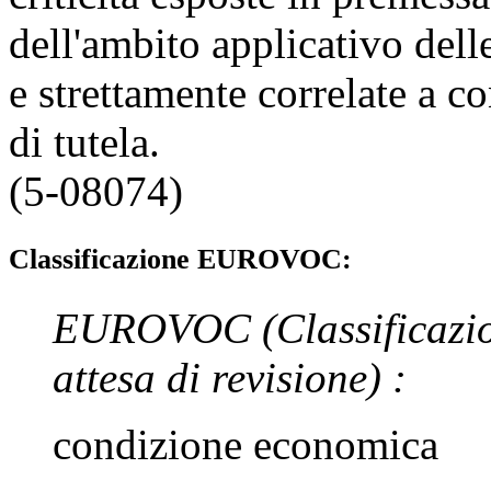
dell'ambito applicativo dell
e strettamente correlate a 
di tutela.
(5-08074)
Classificazione EUROVOC:
EUROVOC
(Classificazi
attesa di revisione)
:
condizione economica