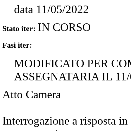
data
11/05/2022
IN CORSO
Stato iter:
Fasi iter:
MODIFICATO PER CO
ASSEGNATARIA IL 11/
Atto Camera
Interrogazione a risposta 