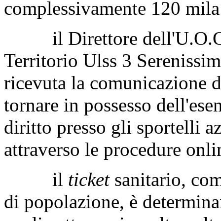
complessivamente 120 mila 
il Direttore dell'U.O.C.
Territorio Ulss 3 Serenissi
ricevuta la comunicazione d
tornare in possesso dell'ese
diritto presso gli sportelli 
attraverso le procedure onli
il
ticket
sanitario, com
di popolazione, è determinan