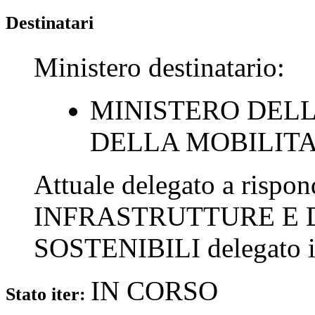
Destinatari
Ministero destinatario:
MINISTERO DEL
DELLA MOBILITA
Attuale delegato a rispo
INFRASTRUTTURE E 
SOSTENIBILI
delegato 
IN CORSO
Stato iter: