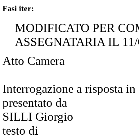
Fasi iter:
MODIFICATO PER CO
ASSEGNATARIA IL 11/
Atto Camera
Interrogazione a risposta 
presentato da
SILLI Giorgio
testo di