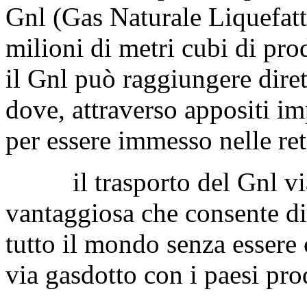
Gnl (Gas Naturale Liquefatt
milioni di metri cubi di pro
il Gnl può raggiungere dire
dove, attraverso appositi imp
per essere immesso nelle ret
il trasporto del Gnl via 
vantaggiosa che consente di
tutto il mondo senza essere
via gasdotto con i paesi pro