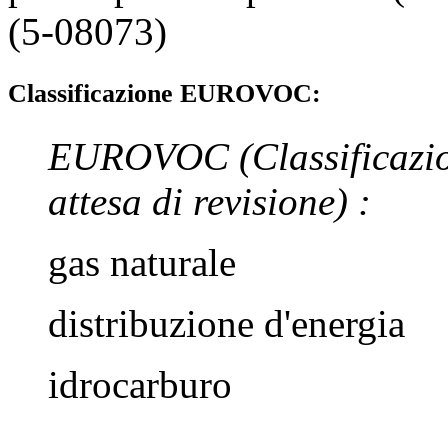
(5-08073)
Classificazione EUROVOC:
EUROVOC
(Classificazi
attesa di revisione)
:
gas naturale
distribuzione d'energia
idrocarburo