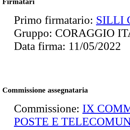
Firmatari
Primo firmatario:
SILLI
Gruppo:
CORAGGIO IT
Data firma:
11/05/2022
Commissione assegnataria
Commissione:
IX COMM
POSTE E TELECOMUN