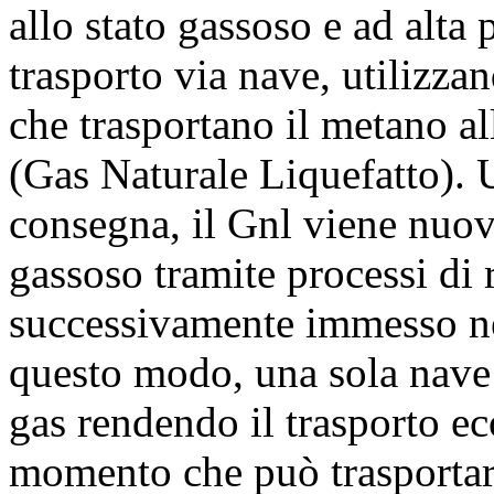
allo stato gassoso e ad alta 
trasporto via nave, utilizza
che trasportano il metano al
(Gas Naturale Liquefatto). U
consegna, il Gnl viene nuov
gassoso tramite processi di 
successivamente immesso nel
questo modo, una sola nave 
gas rendendo il trasporto e
momento che può trasportare