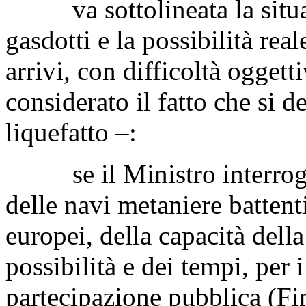
va sottolineata la situazi
gasdotti e la possibilità rea
arrivi, con difficoltà oggett
considerato il fatto che si d
liquefatto –:
se il Ministro interrogat
delle navi metaniere battenti
europei, della capacità della
possibilità e dei tempi, per i
partecipazione pubblica (Fi