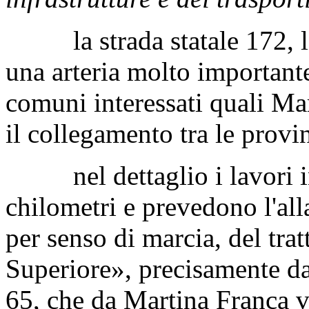
la strada statale 172, la c
una arteria molto importante
comuni interessati quali Ma
il collegamento tra le provi
nel dettaglio i lavori in
chilometri e prevedono l'all
per senso di marcia, del tr
Superiore», precisamente da
65, che da Martina Franca v