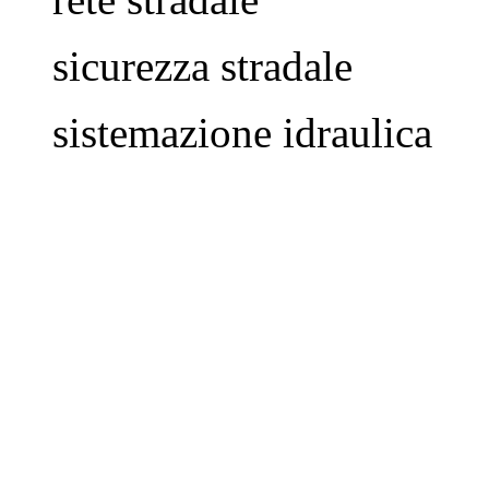
sicurezza stradale
sistemazione idraulica