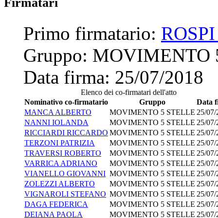
Firmatari
Primo firmatario:
ROSPI
Gruppo:
MOVIMENTO 
Data firma:
25/07/2018
Elenco dei co-firmatari dell'atto
Nominativo co-firmatario
Gruppo
Data 
MANCA ALBERTO
MOVIMENTO 5 STELLE
25/07/
NANNI IOLANDA
MOVIMENTO 5 STELLE
25/07/
RICCIARDI RICCARDO
MOVIMENTO 5 STELLE
25/07/
TERZONI PATRIZIA
MOVIMENTO 5 STELLE
25/07/
TRAVERSI ROBERTO
MOVIMENTO 5 STELLE
25/07/
VARRICA ADRIANO
MOVIMENTO 5 STELLE
25/07/
VIANELLO GIOVANNI
MOVIMENTO 5 STELLE
25/07/
ZOLEZZI ALBERTO
MOVIMENTO 5 STELLE
25/07/
VIGNAROLI STEFANO
MOVIMENTO 5 STELLE
25/07/
DAGA FEDERICA
MOVIMENTO 5 STELLE
25/07/
DEIANA PAOLA
MOVIMENTO 5 STELLE
25/07/