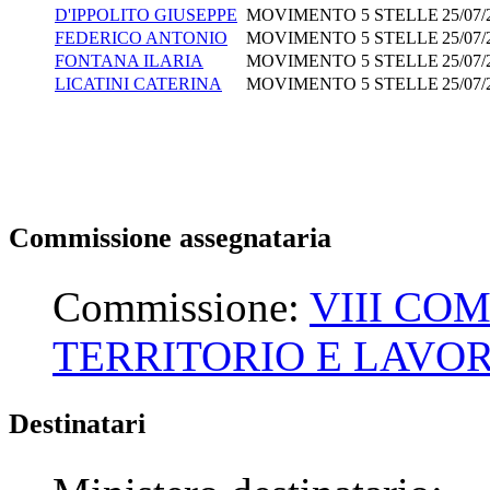
D'IPPOLITO GIUSEPPE
MOVIMENTO 5 STELLE
25/07/
FEDERICO ANTONIO
MOVIMENTO 5 STELLE
25/07/
FONTANA ILARIA
MOVIMENTO 5 STELLE
25/07/
LICATINI CATERINA
MOVIMENTO 5 STELLE
25/07/
Commissione assegnataria
Commissione:
VIII CO
TERRITORIO E LAVOR
Destinatari