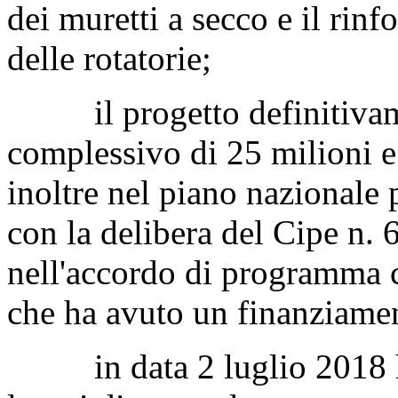
dei muretti a secco e il rinf
delle rotatorie;
il progetto definitivame
complessivo di 25 milioni e 
inoltre nel piano nazionale 
con la delibera del Cipe n. 
nell'accordo di programma c
che ha avuto un finanziamen
in data 2 luglio 2018 han