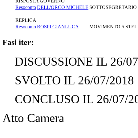
RISPOSTA GOVERNO
Resoconto
DELL'ORCO MICHELE
SOTTOSEGRETARIO D
REPLICA
Resoconto
ROSPI GIANLUCA
MOVIMENTO 5 STEL
Fasi iter:
DISCUSSIONE IL 26/07
SVOLTO IL 26/07/2018
CONCLUSO IL 26/07/2
Atto Camera