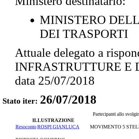
Ministero destinatario:
MINISTERO DEL
DEI TRASPORTI
Attuale delegato a rispo
INFRASTRUTTURE E 
data
25/07/2018
26/07/2018
Stato iter:
Partecipanti allo svolg
ILLUSTRAZIONE
Resoconto
ROSPI GIANLUCA
MOVIMENTO 5 STEL