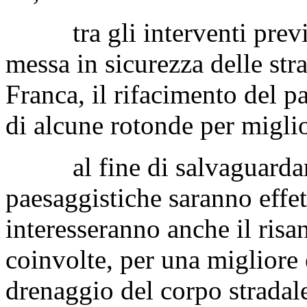
tra gli interventi previst
messa in sicurezza delle str
Franca, il rifacimento del p
di alcune rotonde per miglio
al fine di salvaguardare 
paesaggistiche saranno effet
interesseranno anche il risa
coinvolte, per una migliore 
drenaggio del corpo stradale