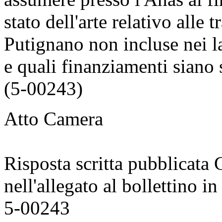
stato dell'arte relativo alle
Putignano non incluse nei la
e quali finanziamenti siano s
(5-00243)
Atto Camera
Risposta scritta pubblicata
nell'allegato al bollettino
5-00243