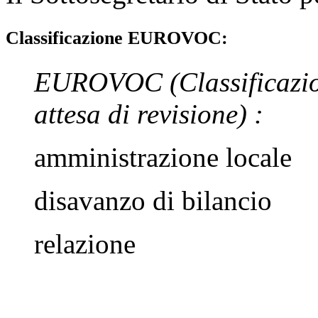
Classificazione EUROVOC:
EUROVOC
(Classificazi
attesa di revisione)
:
amministrazione locale
disavanzo di bilancio
relazione