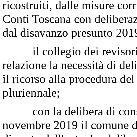
ricostruiti, dalle misure corr
Conti Toscana con deliber
dal disavanzo presunto 2019
il collegio dei revisori d
relazione la necessità di del
il ricorso alla procedura del
pluriennale;
con la delibera di consi
novembre 2019 il comune di