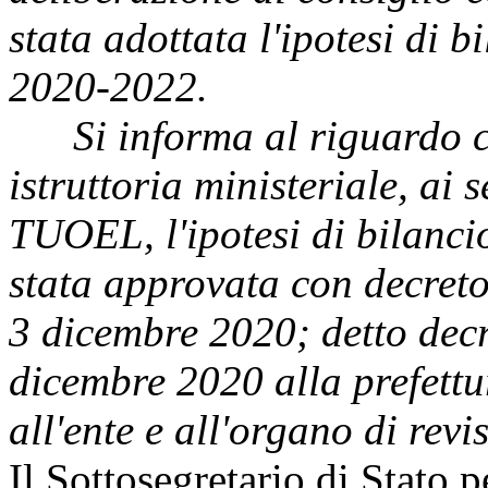
stata adottata l'ipotesi di b
2020-2022.
Si informa al riguardo ch
istruttoria ministeriale, ai
TUOEL, l'ipotesi di bilancio
stata approvata con decreto 
3 dicembre 2020; detto decre
dicembre 2020 alla prefettu
all'ente e all'organo di rev
Il Sottosegretario di Stato p