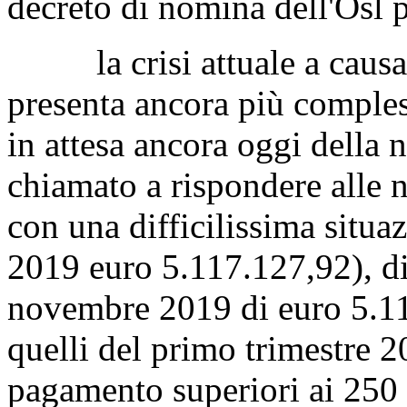
decreto di nomina dell'Osl 
la crisi attuale a causa 
presenta ancora più comples
in attesa ancora oggi della
chiamato a rispondere alle 
con una difficilissima situa
2019 euro 5.117.127,92), di 
novembre 2019 di euro 5.11
quelli del primo trimestre 2
pagamento superiori ai 250 g