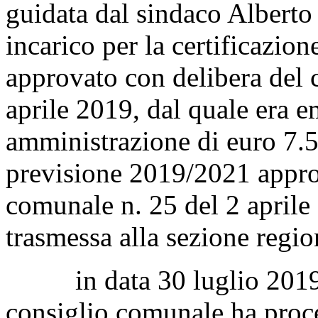
guidata dal sindaco Alberto
incarico per la certificazio
approvato con delibera del 
aprile 2019, dal quale era 
amministrazione di euro 7.5
previsione 2019/2021 appro
comunale n. 25 del 2 aprile 
trasmessa alla sezione regio
in data 30 luglio 2019 co
consiglio comunale ha proced