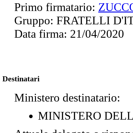
Primo firmatario:
ZUCC
Gruppo:
FRATELLI D'I
Data firma:
21/04/2020
Destinatari
Ministero destinatario:
MINISTERO DELL