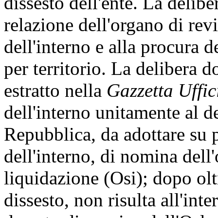
dissesto dell'ente. La delib
relazione dell'organo di rev
dell'interno e alla procura 
per territorio. La delibera 
estratto nella
Gazzetta Uffic
dell'interno unitamente al d
Repubblica, da adottare su 
dell'interno, di nomina dell
liquidazione (Osi); dopo olt
dissesto, non risulta all'int