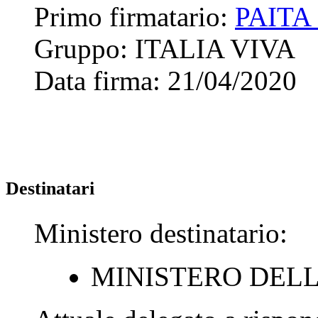
Primo firmatario:
PAITA
Gruppo:
ITALIA VIVA
Data firma:
21/04/2020
Destinatari
Ministero destinatario:
MINISTERO DEL