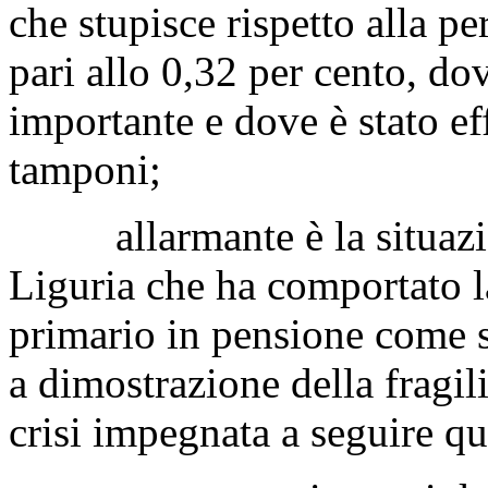
che stupisce rispetto alla p
pari allo 0,32 per cento, do
importante e dove è stato ef
tamponi;
allarmante è la situazion
Liguria che ha comportato l
primario in pensione come s
a dimostrazione della fragili
crisi impegnata a seguire qu