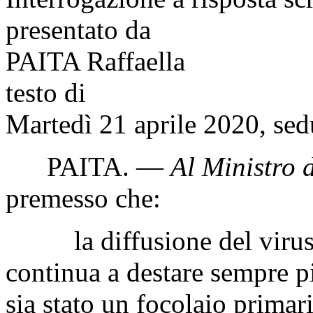
presentato da
PAITA Raffaella
testo di
Martedì 21 aprile 2020, sed
PAITA
. —
Al Ministro d
premesso che:
la diffusione del virus C
continua a destare sempre p
sia stato un focolaio primari