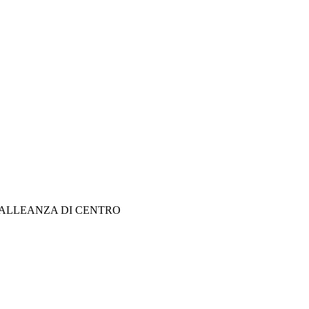
-ALLEANZA DI CENTRO