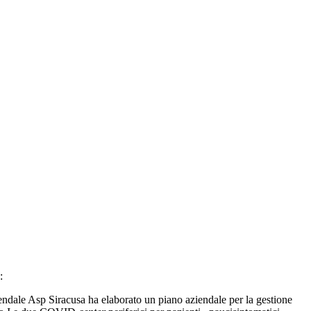
:
ndale Asp Siracusa ha elaborato un piano aziendale per la gestione