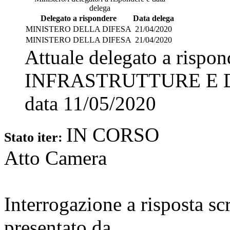
delega
Delegato a rispondere
Data delega
MINISTERO DELLA DIFESA
21/04/2020
MINISTERO DELLA DIFESA
21/04/2020
Attuale delegato a rispo
INFRASTRUTTURE E 
data
11/05/2020
IN CORSO
Stato iter:
Atto Camera
Interrogazione a risposta sc
presentato da