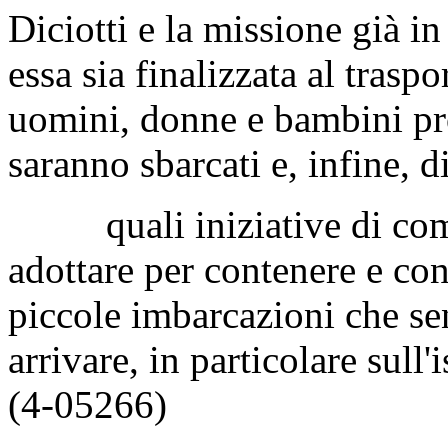
Diciotti e la missione già i
essa sia finalizzata al trasp
uomini, donne e bambini pro
saranno sbarcati e, infine, di
quali iniziative di comp
adottare per contenere e cont
piccole imbarcazioni che se
arrivare, in particolare sull
(4-05266)