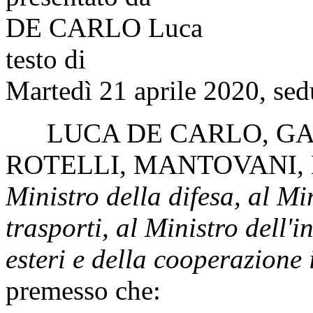
DE CARLO Luca
testo di
Martedì 21 aprile 2020, sed
LUCA DE CARLO
,
GA
ROTELLI
,
MANTOVANI
,
Ministro della difesa, al Min
trasporti, al Ministro dell'i
esteri e della cooperazione
premesso che: