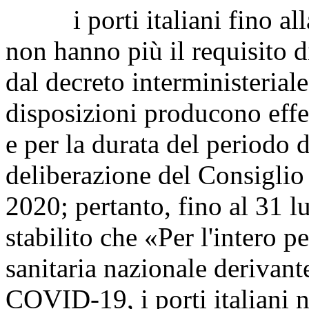
i porti italiani fino alla
non hanno più il requisito d
dal decreto interministerial
disposizioni producono effe
e per la durata del periodo d
deliberazione del Consiglio
2020; pertanto, fino al 31 l
stabilito che «Per l'intero 
sanitaria nazionale derivant
COVID-19, i porti italiani n