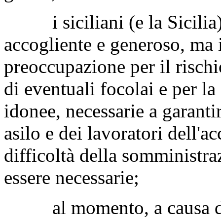
i siciliani (e la Sicilia)
accogliente e generoso, ma 
preoccupazione per il rischi
di eventuali focolai e per la 
idonee, necessarie a garanti
asilo e dei lavoratori dell'a
difficoltà della somministra
essere necessarie;
al momento, a causa del b