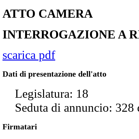
ATTO
CAMERA
INTERROGAZIONE A 
scarica pdf
Dati di presentazione dell'atto
Legislatura:
18
Seduta di annuncio:
328
Firmatari