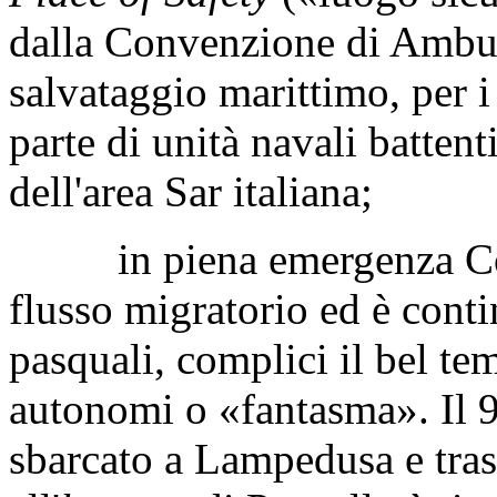
dalla Convenzione di Amburg
salvataggio marittimo, per i 
parte di unità navali battent
dell'area Sar italiana;
in piena emergenza Covid
flusso migratorio ed è conti
pasquali, complici il bel te
autonomi o «fantasma». Il 
sbarcato a Lampedusa e tras