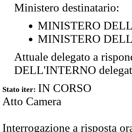
Ministero destinatario:
MINISTERO DELL
MINISTERO DEL
Attuale delegato a rispo
DELL'INTERNO
delegat
IN CORSO
Stato iter:
Atto Camera
Interrogazione a risposta o