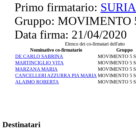
Primo firmatario:
SURI
Gruppo:
MOVIMENTO 
Data firma:
21/04/2020
Elenco dei co-firmatari dell'atto
Nominativo co-firmatario
Gruppo
DE CARLO SABRINA
MOVIMENTO 5 
MARTINCIGLIO VITA
MOVIMENTO 5 
MARZANA MARIA
MOVIMENTO 5 
CANCELLERI AZZURRA PIA MARIA
MOVIMENTO 5 
ALAIMO ROBERTA
MOVIMENTO 5 
Destinatari