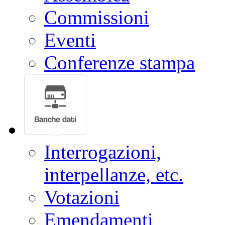
Commissioni
Eventi
Conferenze stampa
Interrogazioni,
interpellanze, etc.
Votazioni
Emendamenti