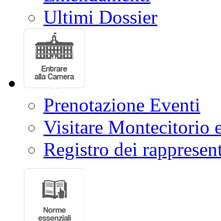
Ultimi Dossier
Prenotazione Eventi
Visitare Montecitorio e
Registro dei rappresent