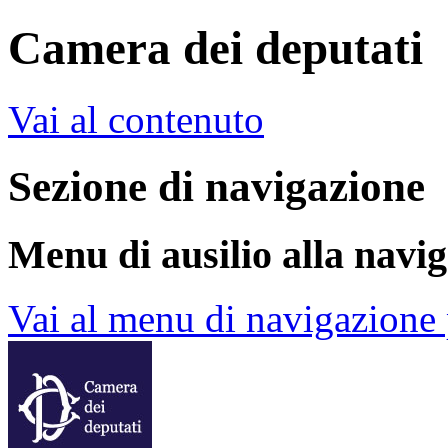
Camera dei deputati
Vai al contenuto
Sezione di navigazione
Menu di ausilio alla navi
Vai al menu di navigazione 