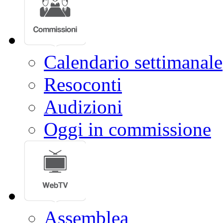
Calendario settimanale
Resoconti
Audizioni
Oggi in commissione
Assemblea