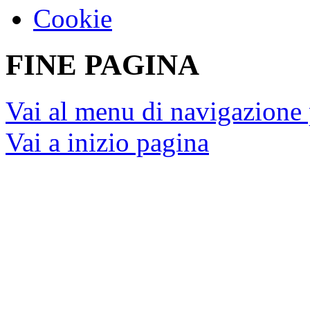
Cookie
FINE PAGINA
Vai al menu di navigazione 
Vai a inizio pagina