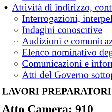
Attività di indirizzo, con
Interrogazioni, interpe
Indagini conoscitive
Audizioni e comunica
Elenco nominativo degl
Comunicazioni e infor
Atti del Governo sotto
LAVORI PREPARATORI
Atto Camera: 910