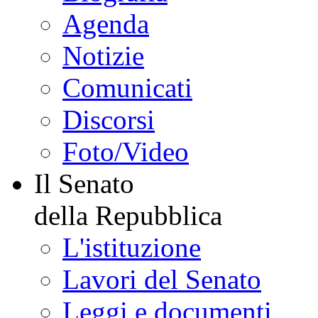
Agenda
Notizie
Comunicati
Discorsi
Foto/Video
Il Senato
della Repubblica
L'istituzione
Lavori del Senato
Leggi e documenti