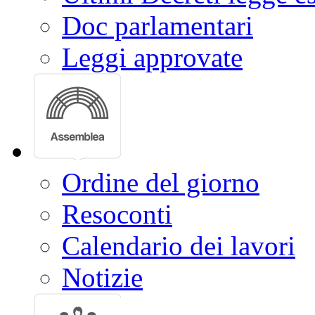
Doc parlamentari
Leggi approvate
Ordine del giorno
Resoconti
Calendario dei lavori
Notizie