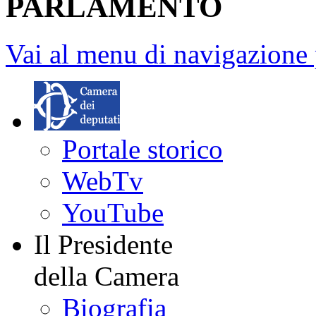
PARLAMENTO
Vai al menu di navigazione 
Portale storico
WebTv
YouTube
Il Presidente
della Camera
Biografia