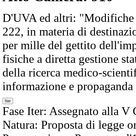
D'UVA ed altri: "Modifiche 
222, in materia di destinazio
per mille del gettito dell'im
fisiche a diretta gestione sta
della ricerca medico-scienti
informazione e propaganda d
Iter
Fase Iter:
Assegnato alla V 
Natura:
Proposta di legge or