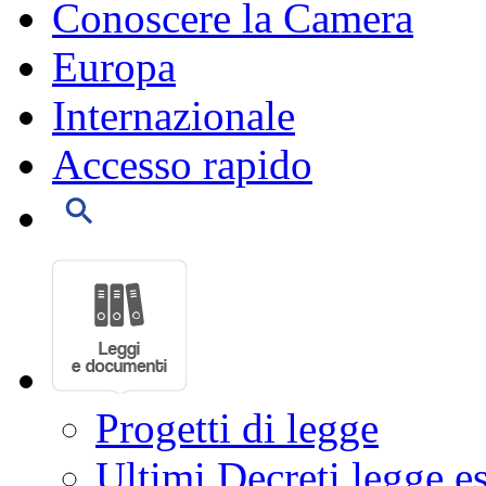
Conoscere la Camera
Europa
Internazionale
Accesso rapido
Progetti di legge
Ultimi Decreti legge e