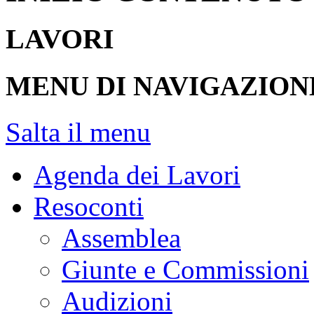
LAVORI
MENU DI NAVIGAZION
Salta il menu
Agenda dei Lavori
Resoconti
Assemblea
Giunte e Commissioni
Audizioni