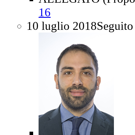
16
10 luglio 2018
Seguito 