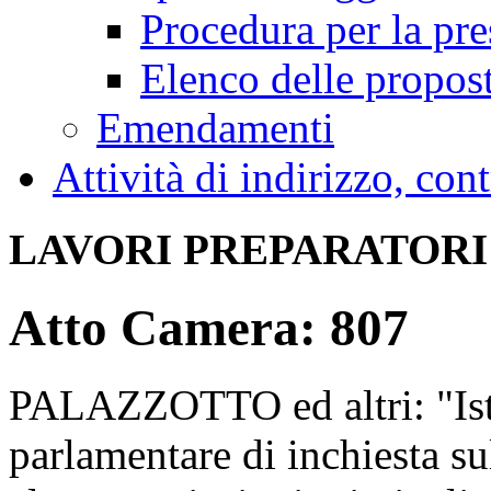
Procedura per la pr
Elenco delle propos
Emendamenti
Attività di indirizzo, con
LAVORI PREPARATORI
Atto Camera: 807
PALAZZOTTO ed altri: "Ist
parlamentare di inchiesta su