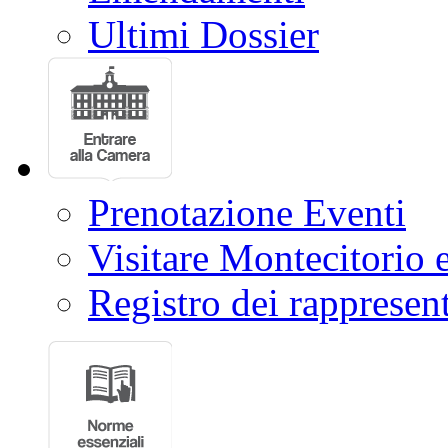
Ultimi Dossier
Prenotazione Eventi
Visitare Montecitorio e
Registro dei rappresent