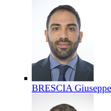
BRESCIA Giusepp