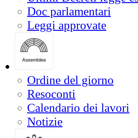
Doc parlamentari
Leggi approvate
Ordine del giorno
Resoconti
Calendario dei lavori
Notizie