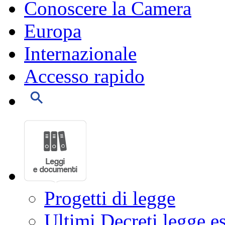
Conoscere la Camera
Europa
Internazionale
Accesso rapido
Progetti di legge
Ultimi Decreti legge e