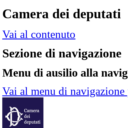
Camera dei deputati
Vai al contenuto
Sezione di navigazione
Menu di ausilio alla navi
Vai al menu di navigazione 