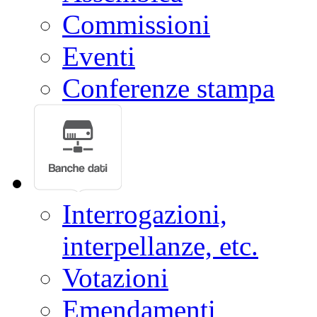
Commissioni
Eventi
Conferenze stampa
Interrogazioni,
interpellanze, etc.
Votazioni
Emendamenti