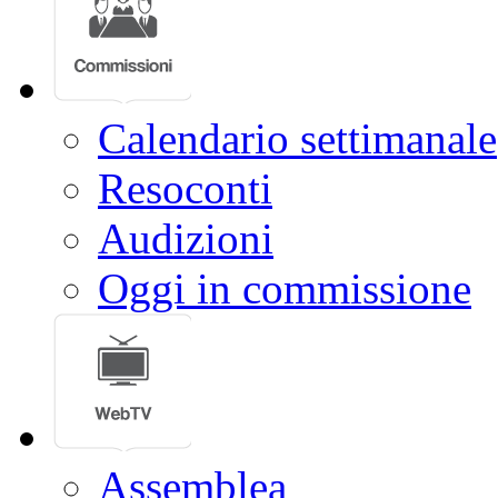
Calendario settimanale
Resoconti
Audizioni
Oggi in commissione
Assemblea