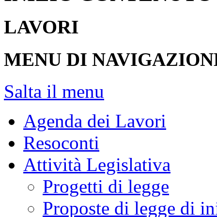
LAVORI
MENU DI NAVIGAZION
Salta il menu
Agenda dei Lavori
Resoconti
Attività Legislativa
Progetti di legge
Proposte di legge di in