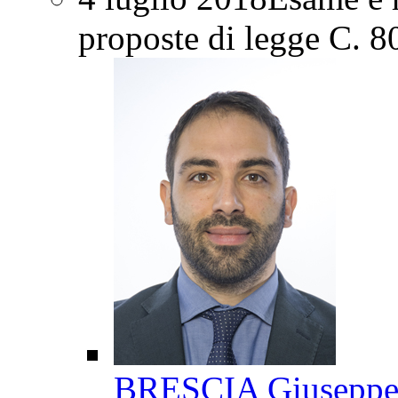
proposte di legge C. 8
BRESCIA Giusepp