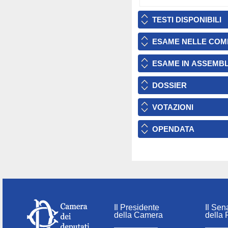
TESTI DISPONIBILI
ESAME NELLE COM
ESAME IN ASSEMB
DOSSIER
VOTAZIONI
OPENDATA
Il Presidente
Il Sen
della Camera
della