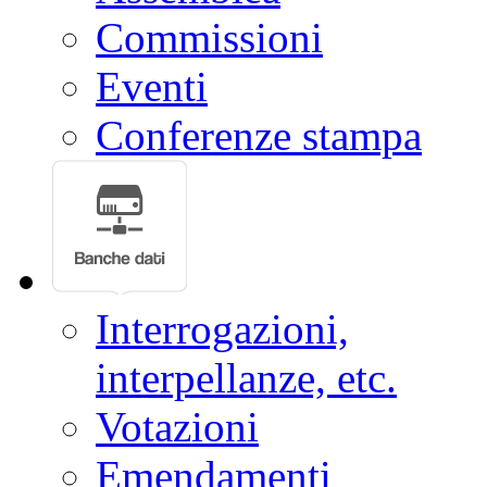
Commissioni
Eventi
Conferenze stampa
Interrogazioni,
interpellanze, etc.
Votazioni
Emendamenti