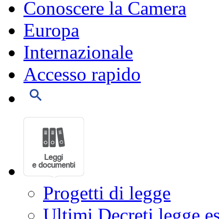
Conoscere la Camera
Europa
Internazionale
Accesso rapido
Progetti di legge
Ultimi Decreti legge e