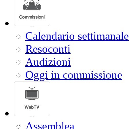
Calendario settimanale
Resoconti
Audizioni
Oggi in commissione
Assemblea