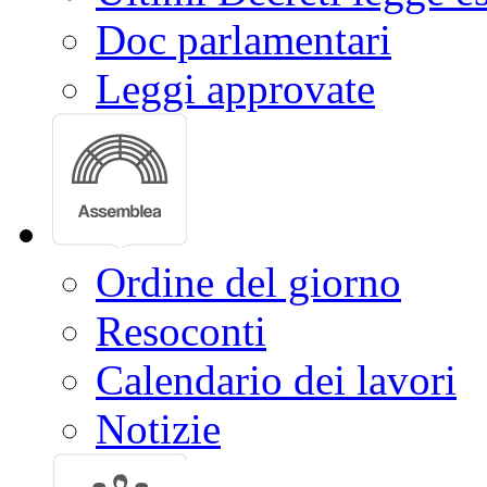
Doc parlamentari
Leggi approvate
Ordine del giorno
Resoconti
Calendario dei lavori
Notizie