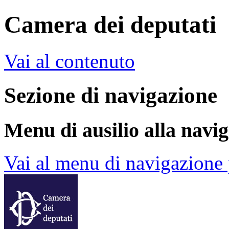
Camera dei deputati
Vai al contenuto
Sezione di navigazione
Menu di ausilio alla navi
Vai al menu di navigazione 