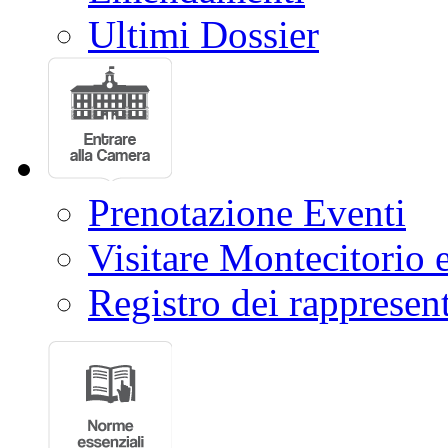
Ultimi Dossier
Prenotazione Eventi
Visitare Montecitorio e
Registro dei rappresent