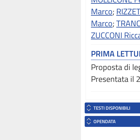
Marco
;
RIZZET
Marco
;
TRANC
ZUCCONI Ricc
PRIMA LETT
Proposta di le
Presentata il
TESTI DISPONIBILI
OPENDATA