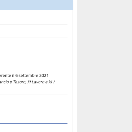
erente il 6 settembre 2021
lancio e Tesoro, XI Lavoro e XIV