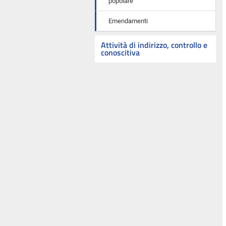
popolare
Emendamenti
Attività di indirizzo, controllo e
conoscitiva