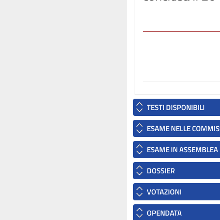
TESTI DISPONIBILI
ESAME NELLE COMMIS
ESAME IN ASSEMBLEA
DOSSIER
VOTAZIONI
OPENDATA