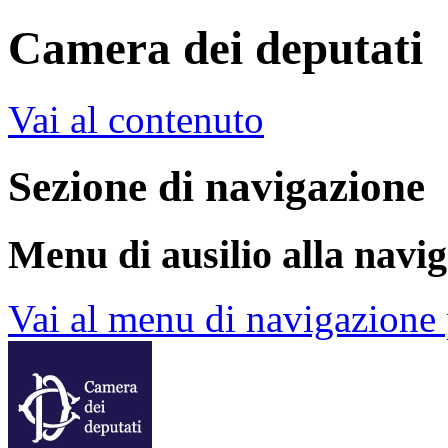
Camera dei deputati
Vai al contenuto
Sezione di navigazione
Menu di ausilio alla navi
Vai al menu di navigazione 