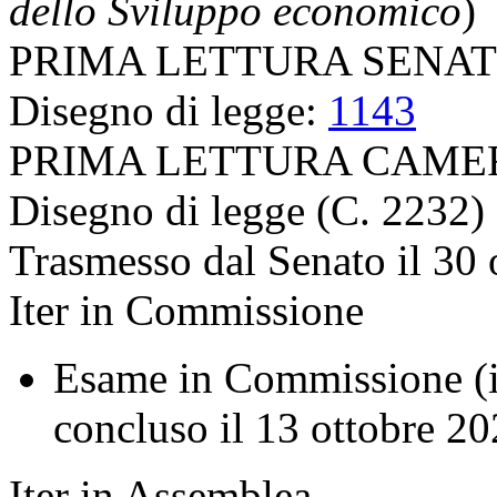
dello Sviluppo economico
)
PRIMA LETTURA SENA
Disegno di legge:
1143
PRIMA LETTURA CAME
Disegno di legge (C. 2232)
Trasmesso dal Senato il 30 
Iter in Commissione
Esame in Commissione (in
concluso il 13 ottobre 20
Iter in Assemblea