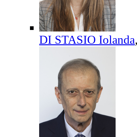
DI STASIO Iolanda