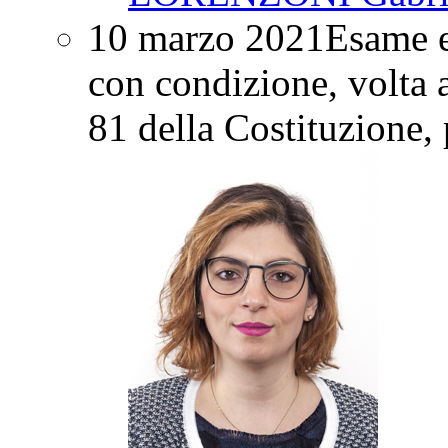
10 marzo 2021
Esame e
con condizione, volta a 
81 della Costituzione
,