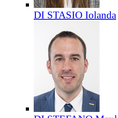
DI STASIO Iolanda