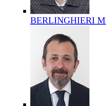
BERLINGHIERI Ma