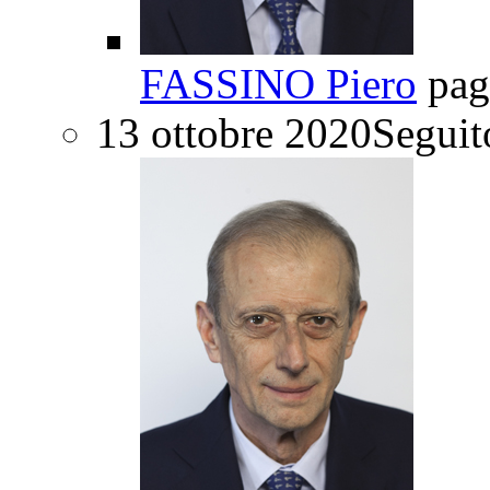
FASSINO Piero
pag
13 ottobre 2020
Seguit