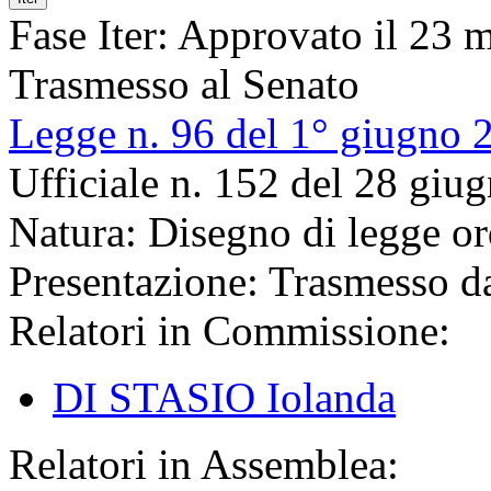
Fase Iter:
Approvato il 23 m
Trasmesso al Senato
Legge n. 96 del 1° giugno 
Ufficiale n. 152 del 28 giu
Natura:
Disegno di legge or
Presentazione:
Trasmesso da
Relatori in Commissione:
DI STASIO Iolanda
Relatori in Assemblea: