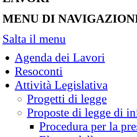
MENU DI NAVIGAZION
Salta il menu
Agenda dei Lavori
Resoconti
Attività Legislativa
Progetti di legge
Proposte di legge di in
Procedura per la pr