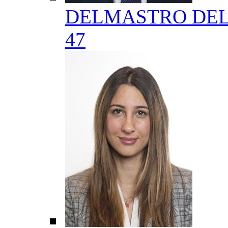
DELMASTRO DEL
47