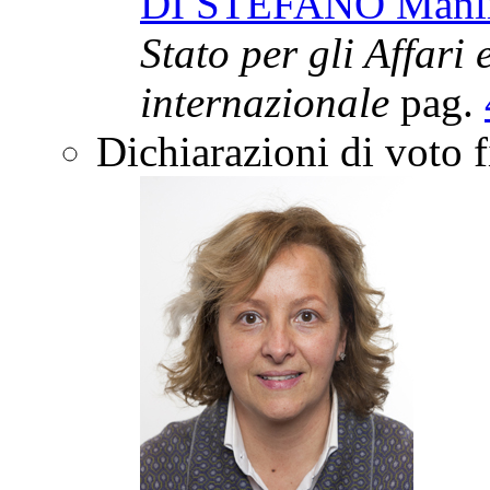
DI STEFANO Manl
Stato per gli Affari 
internazionale
pag.
Dichiarazioni di voto 