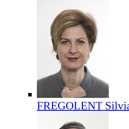
FREGOLENT Silvi