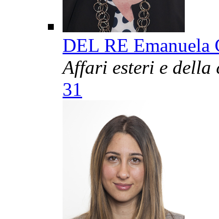
DEL RE Emanuela 
Affari esteri e dell
31