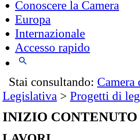
Conoscere la Camera
Europa
Internazionale
Accesso rapido
Stai consultando:
Camera d
Legislativa
>
Progetti di le
INIZIO CONTENUTO
LAVORI