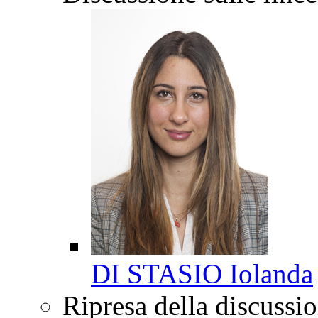
DI STASIO Iolanda
Ripresa della discussio