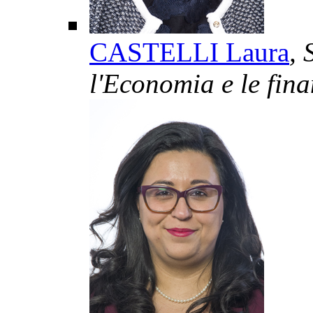
CASTELLI Laura
, 
l'Economia e le fina