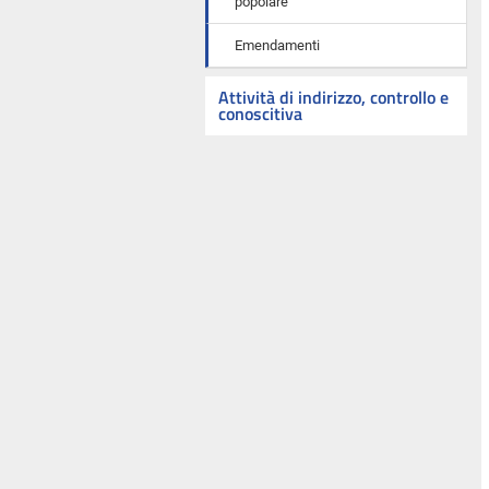
popolare
Emendamenti
Attività di indirizzo, controllo e
conoscitiva