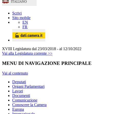
Scrivi
Sito mobile
EN
FR
XVIII Legislatura
dal 23/03/2018 - al 12/10/2022
Vai alla Legislatura corrente >>
MENU DI NAVIGAZIONE PRINCIPALE
Vai al contenuto
Deputati
Organi Parlamentari
Lavori
Documenti
Comunicazione
Conoscere la Camera
Europa
Internazionale