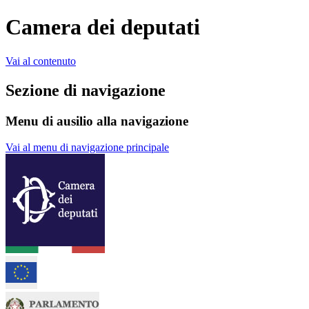
Camera dei deputati
Vai al contenuto
Sezione di navigazione
Menu di ausilio alla navigazione
Vai al menu di navigazione principale