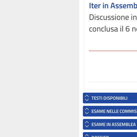
Iter in Assem
Discussione i
conclusa il 6
TESTI DISPONIBILI
ESAME NELLE COMMIS
ESAME IN ASSEMBLEA