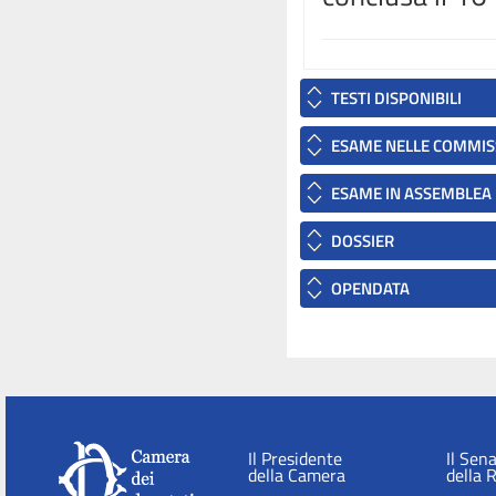
TESTI DISPONIBILI
ESAME NELLE COMMIS
ESAME IN ASSEMBLEA
DOSSIER
OPENDATA
Il Presidente
Il Sen
della Camera
della 