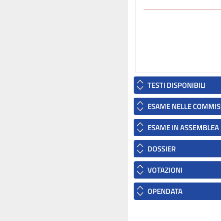
TESTI DISPONIBILI
ESAME NELLE COMMIS
ESAME IN ASSEMBLEA
DOSSIER
VOTAZIONI
OPENDATA