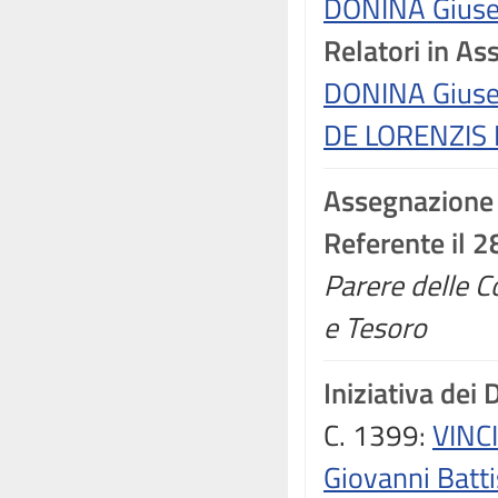
DONINA Giuse
Relatori in A
DONINA Giuse
DE LORENZIS 
Assegnazione
Referente il 
Parere delle C
e Tesoro
Iniziativa dei 
C. 1399:
VINCI
Giovanni Batti