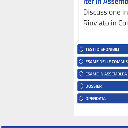
Iter in Assem
Discussione in
Rinviato in C
TESTI DISPONIBILI
ESAME NELLE COMMIS
ESAME IN ASSEMBLEA
DOSSIER
OPENDATA