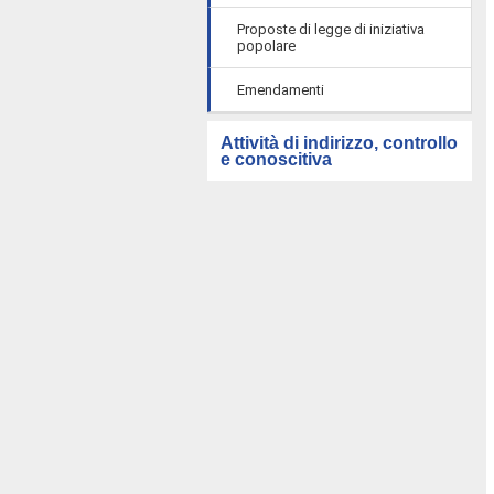
Proposte di legge di iniziativa
popolare
Emendamenti
Attività di indirizzo, controllo
e conoscitiva