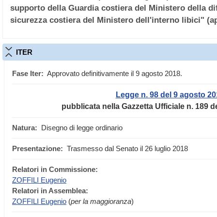
supporto della Guardia costiera del Ministero della dif
sicurezza costiera del Ministero dell'interno libici" (
ITER
Fase Iter:
Approvato definitivamente il 9 agosto 2018.
Legge n. 98 del 9 agosto 20
pubblicata nella Gazzetta Ufficiale n. 189 
Natura:
Disegno di legge ordinario
Presentazione:
Trasmesso dal Senato il 26 luglio 2018
Relatori in Commissione:
ZOFFILI Eugenio
Relatori in Assemblea:
ZOFFILI Eugenio
(
per la maggioranza
)