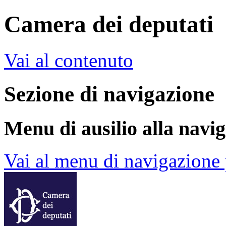
Camera dei deputati
Vai al contenuto
Sezione di navigazione
Menu di ausilio alla navi
Vai al menu di navigazione 