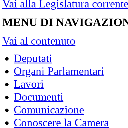
Vai alla Legislatura corrent
MENU DI NAVIGAZION
Vai al contenuto
Deputati
Organi Parlamentari
Lavori
Documenti
Comunicazione
Conoscere la Camera