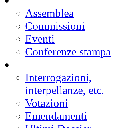
Assemblea
Commissioni
Eventi
Conferenze stampa
Interrogazioni,
interpellanze, etc.
Votazioni
Emendamenti