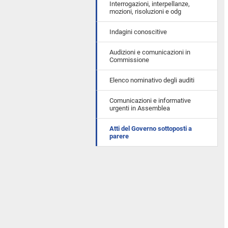
Interrogazioni, interpellanze,
mozioni, risoluzioni e odg
Indagini conoscitive
Audizioni e comunicazioni in
Commissione
Elenco nominativo degli auditi
Comunicazioni e informative
urgenti in Assemblea
Atti del Governo sottoposti a
parere