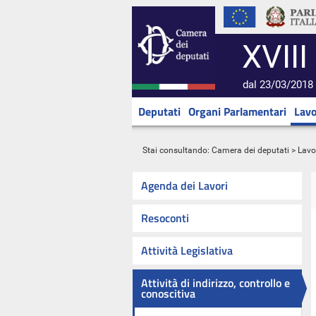
XVIII
dal 23/03/2018 
Deputati
Organi Parlamentari
Lavo
Stai consultando:
Camera dei deputati
>
Lavo
Agenda dei Lavori
Resoconti
Attività Legislativa
Attività di indirizzo, controllo e
conoscitiva