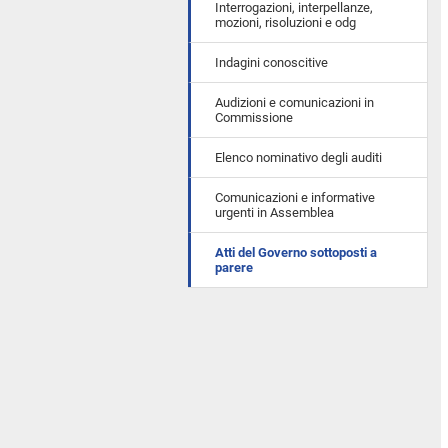
Interrogazioni, interpellanze,
mozioni, risoluzioni e odg
Indagini conoscitive
Audizioni e comunicazioni in
Commissione
Elenco nominativo degli auditi
Comunicazioni e informative
urgenti in Assemblea
Atti del Governo sottoposti a
parere