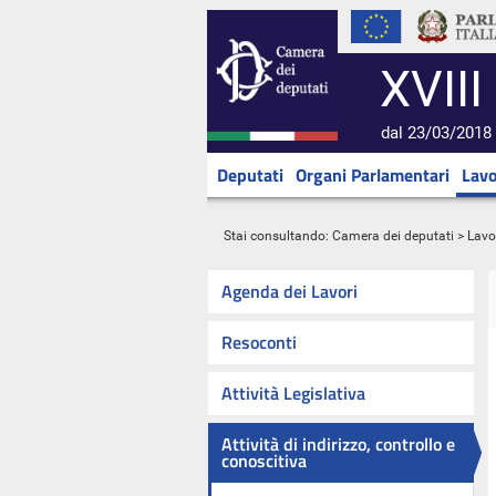
XVIII
dal 23/03/2018 
Deputati
Organi Parlamentari
Lavo
Stai consultando:
Camera dei deputati
>
Lavo
Agenda dei Lavori
Resoconti
Attività Legislativa
Attività di indirizzo, controllo e
conoscitiva