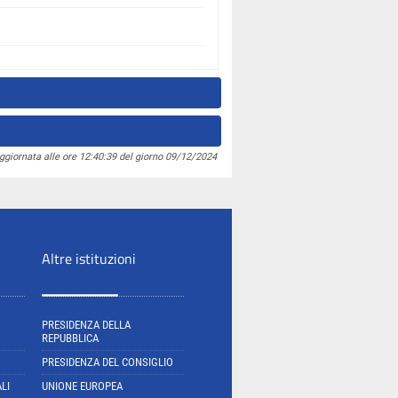
ggiornata alle ore 12:40:39 del giorno 09/12/2024
Altre istituzioni
PRESIDENZA DELLA
REPUBBLICA
PRESIDENZA DEL CONSIGLIO
LI
UNIONE EUROPEA