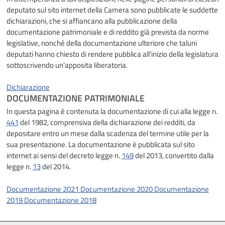
deputato sul sito internet della Camera sono pubblicate le suddette
dichiarazioni, che si affiancano alla pubblicazione della
documentazione patrimoniale e di reddito già prevista da norme
legislative, nonché della documentazione ulteriore che taluni
deputati hanno chiesto di rendere pubblica all'inizio della legislatura
sottoscrivendo un'apposita liberatoria.
Dichiarazione
DOCUMENTAZIONE PATRIMONIALE
In questa pagina è contenuta la documentazione di cui alla legge n.
441
del 1982, comprensiva della dichiarazione dei redditi, da
depositare entro un mese dalla scadenza del termine utile per la
sua presentazione. La documentazione è pubblicata sul sito
internet ai sensi del decreto legge n.
149
del 2013, convertito dalla
legge n.
13
del 2014.
Documentazione 2021
Documentazione 2020
Documentazione
2019
Documentazione 2018