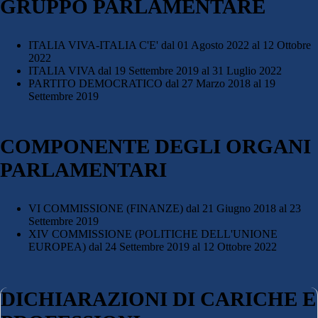
GRUPPO PARLAMENTARE
ITALIA VIVA-ITALIA C'E'
dal 01 Agosto 2022 al 12 Ottobre
2022
ITALIA VIVA
dal 19 Settembre 2019 al 31 Luglio 2022
PARTITO DEMOCRATICO
dal 27 Marzo 2018 al 19
Settembre 2019
COMPONENTE DEGLI ORGANI
PARLAMENTARI
VI COMMISSIONE (FINANZE)
dal 21 Giugno 2018 al 23
Settembre 2019
XIV COMMISSIONE (POLITICHE DELL'UNIONE
EUROPEA)
dal 24 Settembre 2019 al 12 Ottobre 2022
DICHIARAZIONI DI CARICHE E