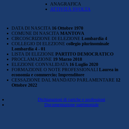
ANAGRAFICA
ATTIVITÀ SVOLTA
DATA DI NASCITA
16 Ottobre 1970
COMUNE DI NASCITA
MANTOVA
CIRCOSCRIZIONE DI ELEZIONE
Lombardia 4
COLLEGIO DI ELEZIONE
collegio plurinominale
Lombardia 4 - 01
LISTA DI ELEZIONE
PARTITO DEMOCRATICO
PROCLAMAZIONE
19 Marzo 2018
ELEZIONE CONVALIDATA
16 Luglio 2020
FORMAZIONE O NOTE PROFESSIONALI
Laurea in
economia e commercio; Imprenditore
CESSAZIONE DAL MANDATO PARLAMENTARE
12
Ottobre 2022
Dichiarazioni di cariche e professioni
Documentazione patrimoniale