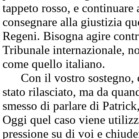
tappeto rosso, e continuare 
consegnare alla giustizia que
Regeni. Bisogna agire contr
Tribunale internazionale, n
come quello italiano.
Con il vostro sostegno, co
stato rilasciato, ma da quand
smesso di parlare di Patrick,
Oggi quel caso viene utilizz
pressione su di voi e chiude