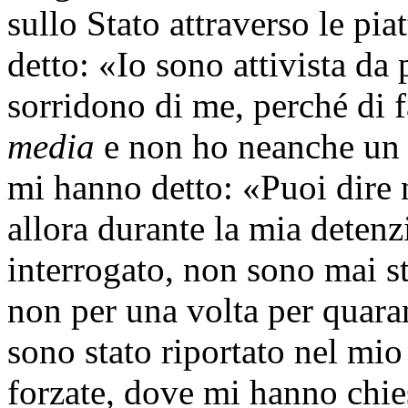
sullo Stato attraverso le pi
detto: «Io sono attivista da 
sorridono di me, perché di 
media
e non ho neanche u
mi hanno detto: «Puoi dire 
allora durante la mia deten
interrogato, non sono mai st
non per una volta per quara
sono stato riportato nel mio
forzate, dove mi hanno chie