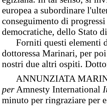
europea a subordinare l'ulte
conseguimento di progressi n
democratiche, dello Stato di 
Forniti questi elementi di 
dottoressa Marinari, per poi
nostri due altri ospiti. Dott
ANNUNZIATA MARI
per
Amnesty International
I
minuto per ringraziare per e