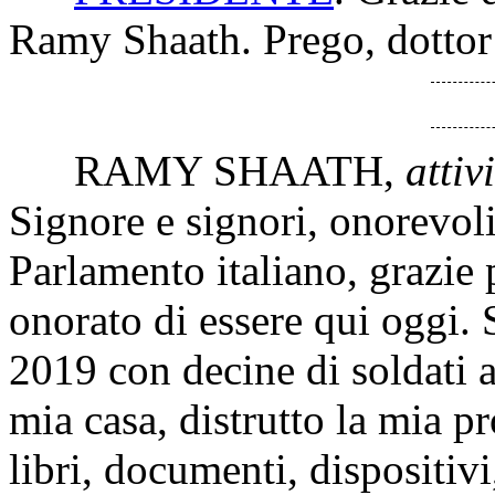
Ramy Shaath. Prego, dottor
RAMY SHAATH
,
attiv
Signore e signori, onorevol
Parlamento italiano, grazie 
onorato di essere qui oggi. S
2019 con decine di soldati 
mia casa, distrutto la mia p
libri, documenti, dispositivi,