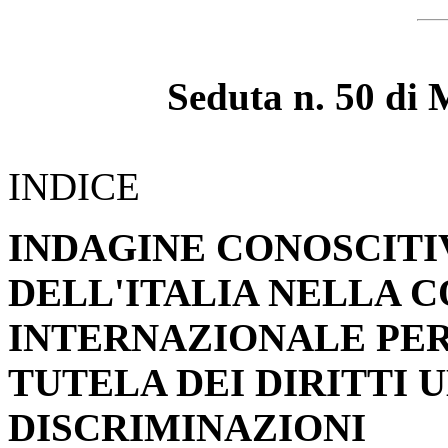
Seduta n. 50 di 
INDICE
INDAGINE CONOSCITI
DELL'ITALIA NELLA 
INTERNAZIONALE PER
TUTELA DEI DIRITTI 
DISCRIMINAZIONI