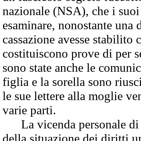
nazionale (NSA), che i suoi
esaminare, nonostante una d
cassazione avesse stabilito
costituiscono prove di per s
sono state anche le comunica
figlia e la sorella sono rius
le sue lettere alla moglie v
varie parti.
La vicenda personale di 
della situazione dei diritti 