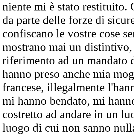
niente mi è stato restituito
da parte delle forze di sicur
confiscano le vostre cose s
mostrano mai un distintivo,
riferimento ad un mandato di
hanno preso anche mia mogli
francese, illegalmente l'han
mi hanno bendato, mi hann
costretto ad andare in un lu
luogo di cui non sanno nulla