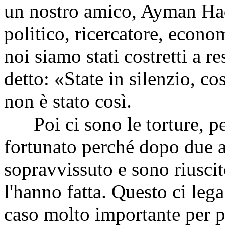
un nostro amico, Ayman Ha
politico, ricercatore, econom
noi siamo stati costretti a re
detto: «State in silenzio, co
non è stato così.
Poi ci sono le torture, pe
fortunato perché dopo due 
sopravvissuto e sono riuscit
l'hanno fatta. Questo ci leg
caso molto importante per po