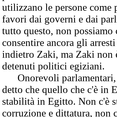
utilizzano le persone come 
favori dai governi e dai pa
tutto questo, non possiamo c
consentire ancora gli arrest
indietro Zaki, ma Zaki non è
detenuti politici egiziani.
Onorevoli parlamentari, ci 
detto che quello che c'è in E
stabilità in Egitto. Non c'è 
corruzione e dittatura, non c