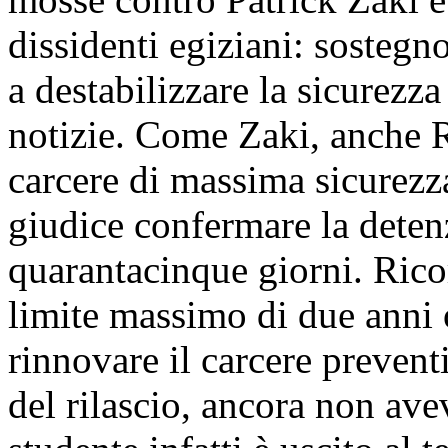
dissidenti egiziani: sostegno
a destabilizzare la sicurezza
notizie. Come Zaki, anche R
carcere di massima sicurezza 
giudice confermare la deten
quarantacinque giorni. Rico
limite massimo di due anni o
rinnovare il carcere preven
del rilascio, ancora non ave