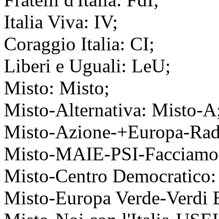
Italia Viva: IV;
Coraggio Italia: CI;
Liberi e Uguali: LeU;
Misto: Misto;
Misto-Alternativa: Misto-A
Misto-Azione-+Europa-Radic
Misto-MAIE-PSI-Facciamo
Misto-Centro Democratico:
Misto-Europa Verde-Verdi 