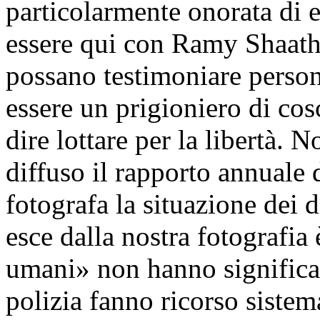
particolarmente onorata di 
essere qui con Ramy Shaath
possano testimoniare person
essere un prigioniero di cos
dire lottare per la libertà.
diffuso il rapporto annuale 
fotografa la situazione dei d
esce dalla nostra fotografia 
umani» non hanno significat
polizia fanno ricorso sistema