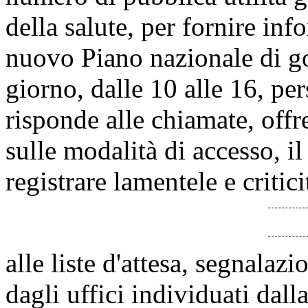
della salute, per fornire inf
nuovo Piano nazionale di gov
giorno, dalle 10 alle 16, pe
risponde alle chiamate, offr
sulle modalità di accesso, 
registrare lamentele e critic
alle liste d'attesa, segnala
dagli uffici individuati da