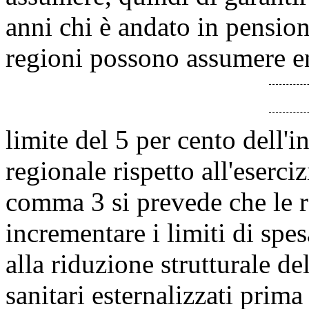
anni chi è andato in pension
regioni possono assumere en
limite del 5 per cento dell'
regionale rispetto all'eserci
comma 3 si prevede che le r
incrementare i limiti di sp
alla riduzione strutturale de
sanitari esternalizzati prima