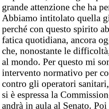
grande attenzione che ha per 
Abbiamo intitolato quella g
perché con questo spirito ab
fatica quotidiana, ancora og
che, nonostante le difficolt
al mondo. Per questo mi s
intervento normativo per con
contro gli operatori sanitari
si è espressa la Commission
andrà in aula al Senato. Poi