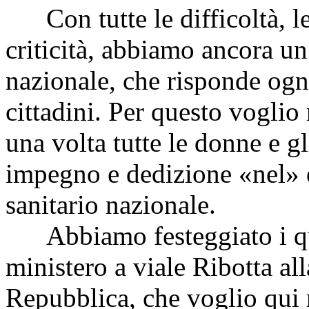
Con tutte le difficoltà, le 
criticità, abbiamo ancora un
nazionale, che risponde ogn
cittadini. Per questo voglio
una volta tutte le donne e 
impegno e dedizione «nel» e
sanitario nazionale.
Abbiamo festeggiato i qua
ministero a viale Ribotta al
Repubblica, che voglio qui 