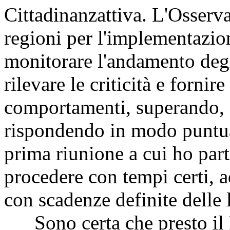
Cittadinanzattiva. L'Osservat
regioni per l'implementazio
monitorare l'andamento degli
rilevare le criticità e fornir
comportamenti, superando, q
rispondendo in modo puntual
prima riunione a cui ho part
procedere con tempi certi,
con scadenze definite delle l
Sono certa che presto il 