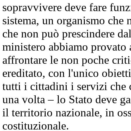
sopravvivere deve fare funz
sistema, un organismo che n
che non può prescindere dal 
ministero abbiamo provato 
affrontare le non poche crit
ereditato, con l'unico obiett
tutti i cittadini i servizi c
una volta – lo Stato deve g
il territorio nazionale, in o
costituzionale.