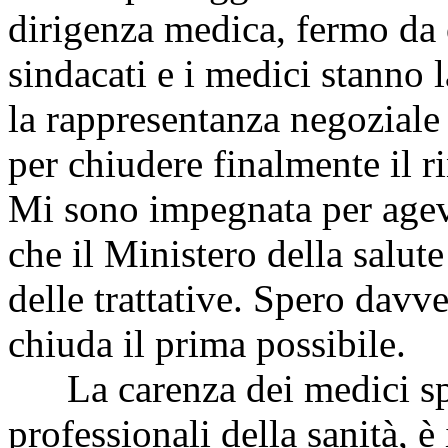
dirigenza medica, fermo da o
sindacati e i medici stann
la rappresentanza negoziale
per chiudere finalmente il 
Mi sono impegnata per agevol
che il Ministero della salut
delle trattative. Spero davv
chiuda il prima possibile.
La carenza dei medici speci
professionali della sanità, è 