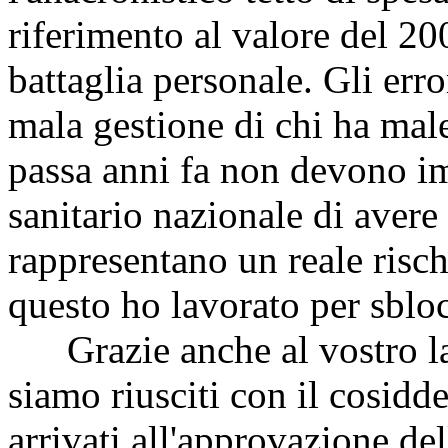
riferimento al valore del 20
battaglia personale. Gli erro
mala gestione di chi ha male
passa anni fa non devono im
sanitario nazionale di avere
rappresentano un reale risch
questo ho lavorato per sblo
Grazie anche al vostro lav
siamo riusciti con il cosidd
arrivati all'approvazione d