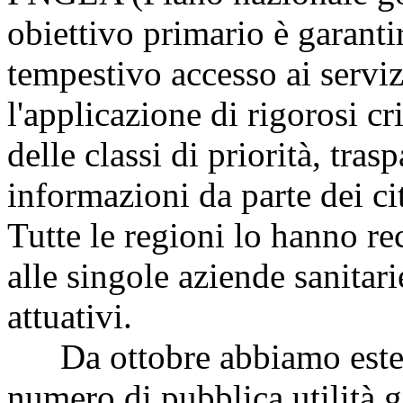
obiettivo primario è garanti
tempestivo accesso ai serviz
l'applicazione di rigorosi cr
delle classi di priorità, tras
informazioni da parte dei cit
Tutte le regioni lo hanno re
alle singole aziende sanitari
attuativi.
Da ottobre abbiamo esteso 
numero di pubblica utilità g