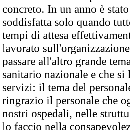
concreto. In un anno è stato
soddisfatta solo quando tutt
tempi di attesa effettivam
lavorato sull'organizzazion
passare all'altro grande tem
sanitario nazionale e che si
servizi: il tema del persona
ringrazio il personale che o
nostri ospedali, nelle struttu
lo faccio nella consapevolez