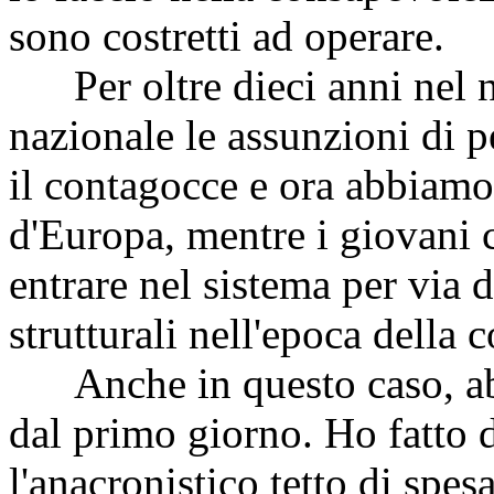
sono costretti ad operare.
Per oltre dieci anni nel no
nazionale le assunzioni di p
il contagocce e ora abbiamo 
d'Europa, mentre i giovani c
entrare nel sistema per via 
strutturali nell'epoca della
Anche in questo caso, ab
dal primo giorno. Ho fatto 
l'anacronistico tetto di spes