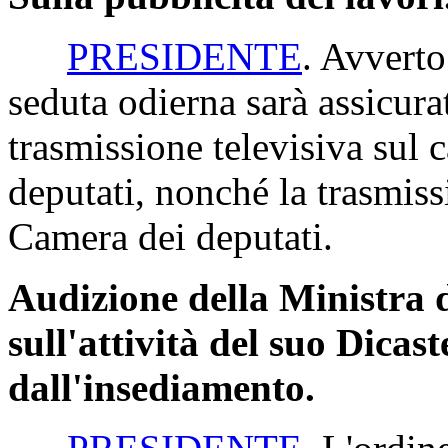
PRESIDENTE
. Avverto
seduta odierna sarà assicura
trasmissione televisiva sul c
deputati, nonché la trasmiss
Camera dei deputati.
Audizione della Ministra de
sull'attività del suo Dicas
dall'insediamento.