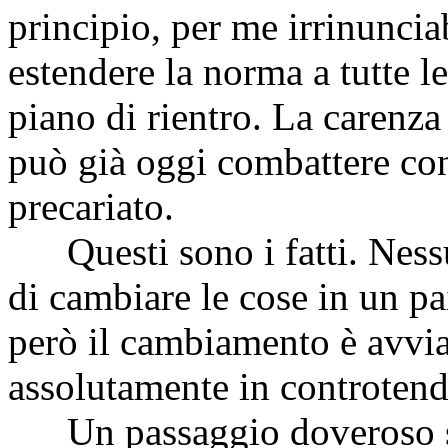
principio, per me irrinunciab
estendere la norma a tutte l
piano di rientro. La carenza 
può già oggi combattere con
precariato.
Questi sono i fatti. Nessu
di cambiare le cose in un pa
però il cambiamento è avvia
assolutamente in controtende
Un passaggio doveroso sul