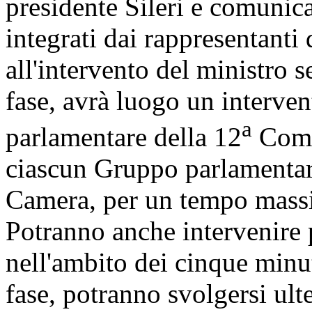
presidente Sileri e comunica
integrati dai rappresentant
all'intervento del ministro s
fase, avrà luogo un interve
a
parlamentare della 12
Comm
ciascun Gruppo parlamentar
Camera, per un tempo massi
Potranno anche intervenire 
nell'ambito dei cinque minu
fase, potranno svolgersi ulte