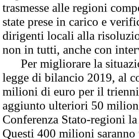
trasmesse alle regioni comp
state prese in carico e verif
dirigenti locali alla risoluz
non in tutti, anche con inter
Per migliorare la situazio
legge di bilancio 2019, al
milioni di euro per il trie
aggiunto ulteriori 50 milion
Conferenza Stato-regioni la p
Questi 400 milioni saranno u