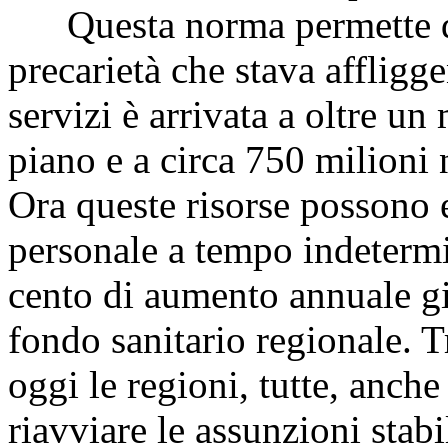
Questa norma permette di m
precarietà che stava affligge
servizi è arrivata a oltre un
piano e a circa 750 milioni n
Ora queste risorse possono e
personale a tempo indetermin
cento di aumento annuale gi
fondo sanitario regionale. T
oggi le regioni, tutte, anche
riavviare le assunzioni stabil