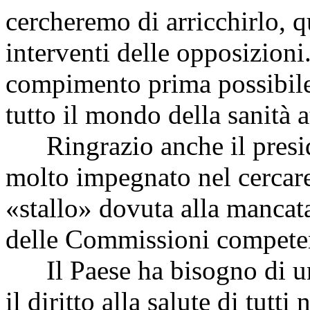
cercheremo di arricchirlo, q
interventi delle opposizioni
compimento prima possibile
tutto il mondo della sanità a
Ringrazio anche il presiden
molto impegnato nel cercare 
«stallo» dovuta alla mancata
delle Commissioni competen
Il Paese ha bisogno di una
il diritto alla salute di tutt