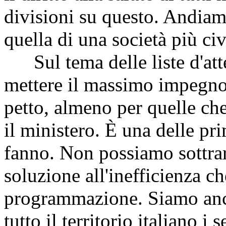
divisioni su questo. Andiamo
quella di una società più civ
Sul tema delle liste d'atte
mettere il massimo impegno.
petto, almeno per quelle ch
il ministero. È una delle pri
fanno. Non possiamo sottrar
soluzione all'inefficienza ch
programmazione. Siamo anco
tutto il territorio italiano i