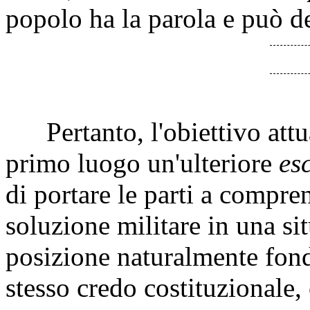
popolo ha la parola e può de
Pertanto, l'obiettivo attual
primo luogo un'ulteriore
es
di portare le parti a compre
soluzione militare in una sit
posizione naturalmente fonda
stesso credo costituzionale,