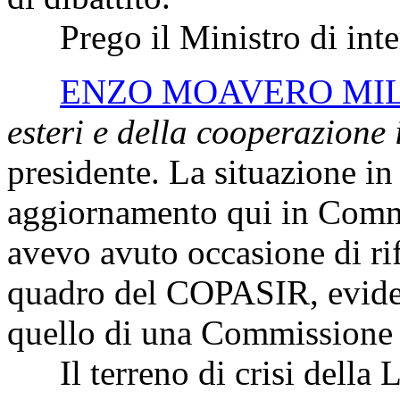
Prego il Ministro di inte
ENZO MOAVERO MI
esteri e della cooperazione
presidente. La situazione in
aggiornamento qui in Commi
avevo avuto occasione di ri
quadro del COPASIR, evide
quello di una Commissione 
Il terreno di crisi della Li