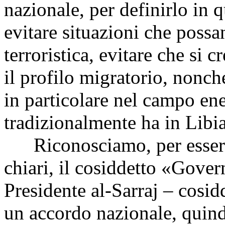
nazionale, per definirlo in
evitare situazioni che poss
terroristica, evitare che si 
il profilo migratorio, nonché
in particolare nel campo ene
tradizionalmente ha in Libia
Riconosciamo, per essere 
chiari, il cosiddetto «Gove
Presidente al-Sarraj – cosid
un accordo nazionale, quind