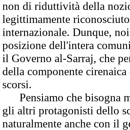
non di riduttività della noz
legittimamente riconosciuto
internazionale. Dunque, noi
posizione dell'intera comuni
il Governo al-Sarraj, che per
della componente cirenaica 
scorsi.
Pensiamo che bisogna man
gli altri protagonisti dello 
naturalmente anche con il g