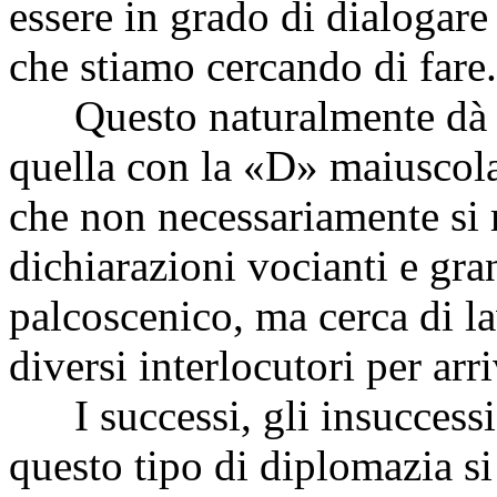
essere in grado di dialogare 
che stiamo cercando di fare.
Questo naturalmente dà mo
quella con la «D» maiuscola
che non necessariamente si 
dichiarazioni vocianti e gran
palcoscenico, ma cerca di l
diversi interlocutori per arri
I successi, gli insuccessi, 
questo tipo di diplomazia si 