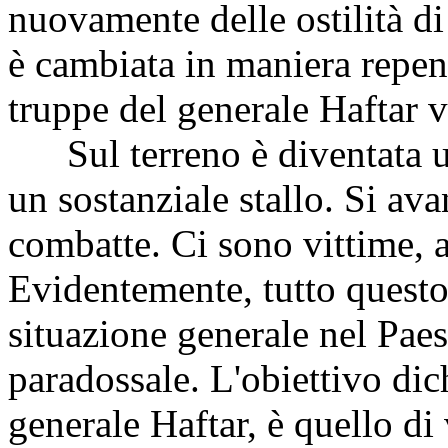
nuovamente delle ostilità di 
è cambiata in maniera repen
truppe del generale Haftar ve
Sul terreno è diventata un
un sostanziale stallo. Si ava
combatte. Ci sono vittime, a
Evidentemente, tutto questo
situazione generale nel Paese
paradossale. L'obiettivo dich
generale Haftar, è quello di