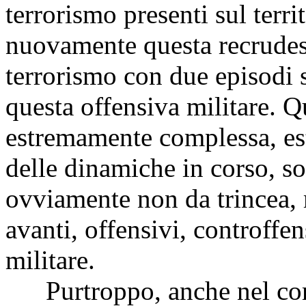
terrorismo presenti sul terri
nuovamente questa recrudesc
terrorismo con due episodi s
questa offensiva militare. Q
estremamente complessa, est
delle dinamiche in corso, so
ovviamente non da trincea,
avanti, offensivi, controffen
militare.
Purtroppo, anche nel corso