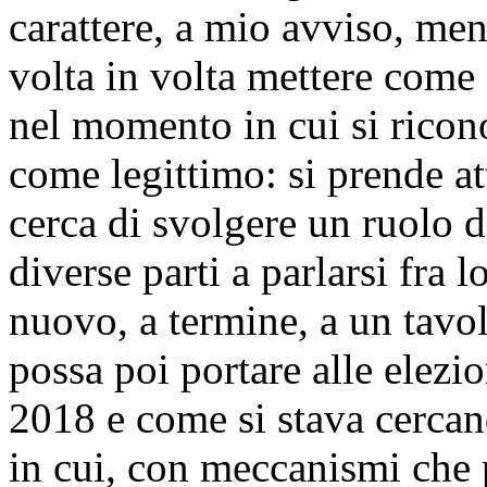
carattere, a mio avviso, men
volta in volta mettere come 
nel momento in cui si rico
come legittimo: si prende att
cerca di svolgere un ruolo di
diverse parti a parlarsi fra 
nuovo, a termine, a un tavo
possa poi portare alle elezio
2018 e come si stava cercan
in cui, con meccanismi che 