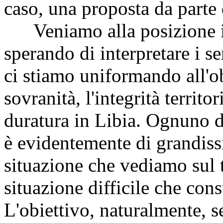
caso, una proposta da parte
Veniamo alla posizione ita
sperando di interpretare i 
ci stiamo uniformando all'obi
sovranità, l'integrità territor
duratura in Libia. Ognuno d
è evidentemente di grandiss
situazione che vediamo sul 
situazione difficile che con
L'obiettivo, naturalmente, s