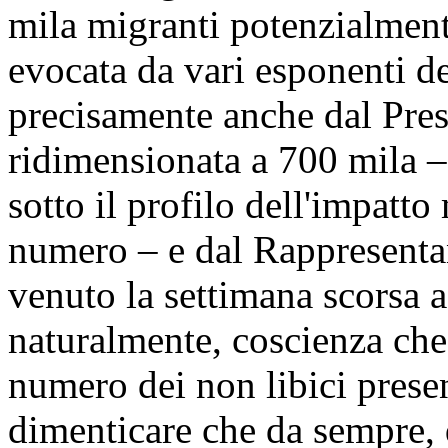
mila migranti potenzialmente
evocata da vari esponenti de
precisamente anche dal Presi
ridimensionata a 700 mila –
sotto il profilo dell'impatt
numero – e dal Rappresent
venuto la settimana scorsa
naturalmente, coscienza che 
numero dei non libici prese
dimenticare che da sempre, 