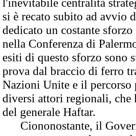
l'inevitabile centralità strat
si è recato subito ad avvio d
dedicato un costante sforzo
nella Conferenza di Palerm
esiti di questo sforzo sono s
prova dal braccio di ferro tr
Nazioni Unite e il percorso 
diversi attori regionali, che 
del generale Haftar.
Ciononostante, il Governo 