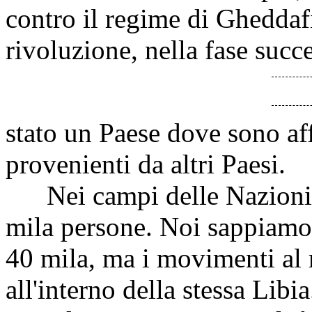
contro il regime di Gheddafi
rivoluzione, nella fase succ
stato un Paese dove sono af
provenienti da altri Paesi.
Nei campi delle Nazioni Un
mila persone. Noi sappiamo d
40 mila, ma i movimenti al
all'interno della stessa Libi