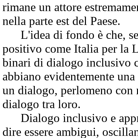
rimane un attore estremamen
nella parte est del Paese.
L'idea di fondo è che, se
positivo come Italia per la
binari di dialogo inclusivo 
abbiano evidentemente una r
un dialogo, perlomeno con no
dialogo tra loro.
Dialogo inclusivo e appro
dire essere ambigui, oscillan