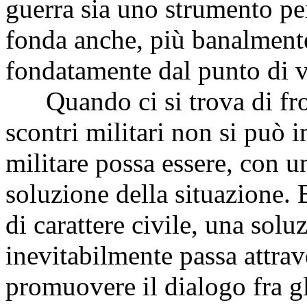
guerra sia uno strumento per
fonda anche, più banalment
fondatamente dal punto di v
Quando ci si trova di front
scontri militari non si può
militare possa essere, con una
soluzione della situazione.
di carattere civile, una solu
inevitabilmente passa attrave
promuovere il dialogo fra gl