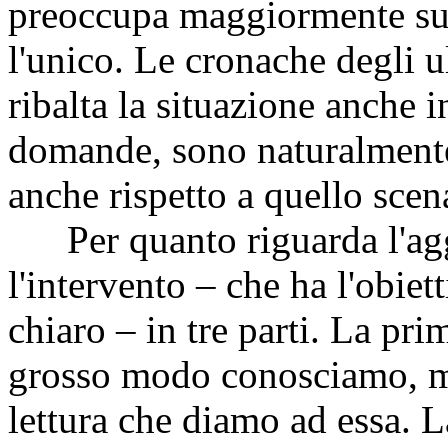
preoccupa maggiormente su 
l'unico. Le cronache degli u
ribalta la situazione anche 
domande, sono naturalmente
anche rispetto a quello scen
Per quanto riguarda l'aggi
l'intervento – che ha l'obiet
chiaro – in tre parti. La pr
grosso modo conosciamo, ma
lettura che diamo ad essa. L