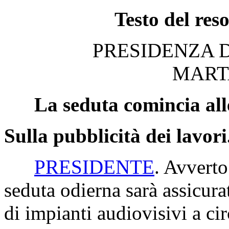
Testo del res
PRESIDENZA 
MART
La seduta comincia all
Sulla pubblicità dei lavori
PRESIDENTE
. Avverto
seduta odierna sarà assicura
di impianti audiovisivi a ci