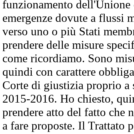
funzionamento dell'Unione e
emergenze dovute a flussi m
verso uno o più Stati membr
prendere delle misure speci
come ricordiamo. Sono misur
quindi con carattere obbliga
Corte di giustizia proprio a
2015-2016. Ho chiesto, qui
prendere atto del fatto che 
a fare proposte. Il Trattato 