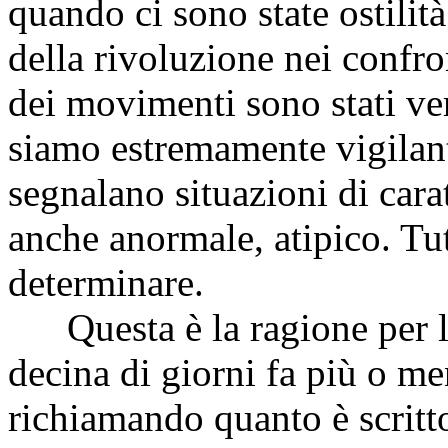
quando ci sono state ostilit
della rivoluzione nei confro
dei movimenti sono stati ver
siamo estremamente vigilan
segnalano situazioni di car
anche anormale, atipico. Tutt
determinare.
Questa è la ragione per la 
decina di giorni fa più o m
richiamando quanto è scritto