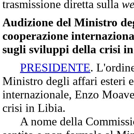
trasmissione diretta sulla
we
Audizione del Ministro degl
cooperazione internazion
sugli sviluppi della crisi i
PRESIDENTE
. L'ordin
Ministro degli affari esteri
internazionale, Enzo Moaver
crisi in Libia.
A nome della Commission