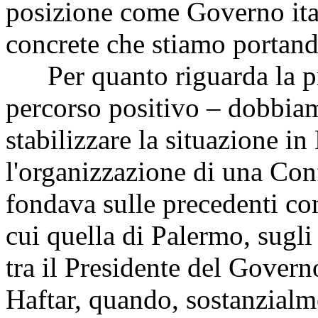
posizione come Governo ital
concrete che stiamo portand
Per quanto riguarda la pr
percorso positivo – dobbiam
stabilizzare la situazione in
l'organizzazione di una Con
fondava sulle precedenti con
cui quella di Palermo, sugl
tra il Presidente del Govern
Haftar, quando, sostanzialm