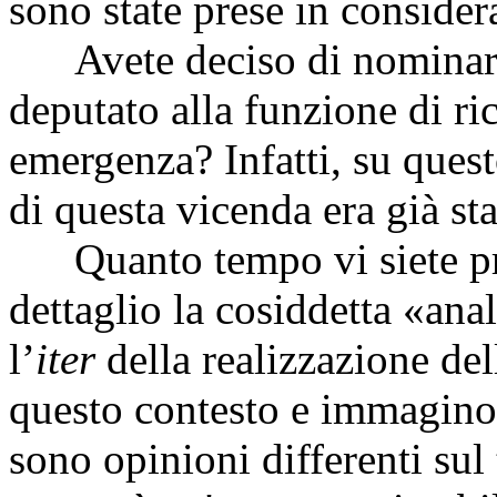
sono state prese in consider
Avete deciso di nominar
deputato alla funzione di ric
emergenza? Infatti, su quest
di questa vicenda era già sta
Quanto tempo vi siete pres
dettaglio la cosiddetta «anal
l’
iter
della realizzazione de
questo contesto e immagino 
sono opinioni differenti sul