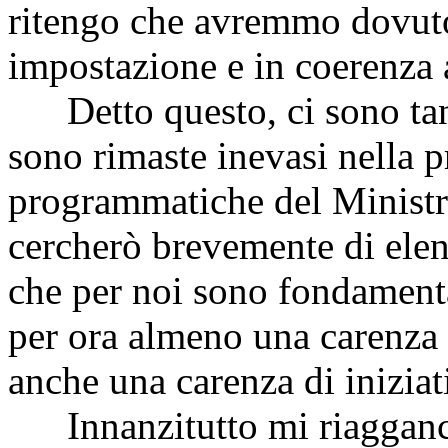
ritengo che avremmo dovuto 
impostazione e in coerenza 
Detto questo, ci sono tant
sono rimaste inevasi nella p
programmatiche del Ministro
cercherò brevemente di elen
che per noi sono fondamental
per ora almeno una carenza 
anche una carenza di iniziati
Innanzitutto mi riaggancio