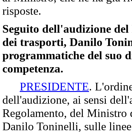
risposte.
Seguito dell'audizione del 
dei trasporti, Danilo Tonine
programmatiche del suo dic
competenza.
PRESIDENTE
. L'ordin
dell'audizione, ai sensi del
Regolamento, del Ministro de
Danilo Toninelli, sulle lin