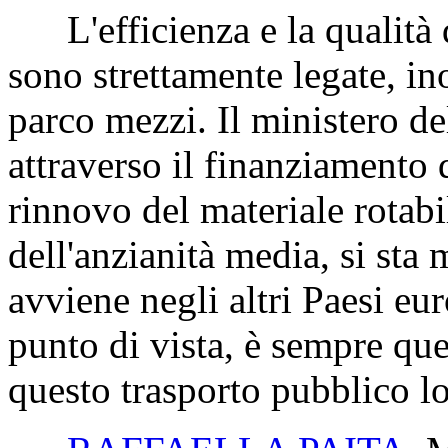
L'efficienza e la qualità d
sono strettamente legate, in
parco mezzi. Il ministero del
attraverso il finanziamento
rinnovo del materiale rotabi
dell'anzianità media, si sta
avviene negli altri Paesi eur
punto di vista, è sempre quel
questo trasporto pubblico lo