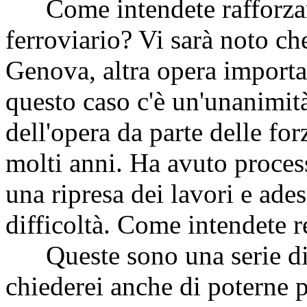
Come intendete rafforzare 
ferroviario? Vi sarà noto ch
Genova, altra opera importa
questo caso c'è un'unanimità
dell'opera da parte delle for
molti anni. Ha avuto process
una ripresa dei lavori e ade
difficoltà. Come intendete r
Queste sono una serie di 
chiederei anche di poterne 