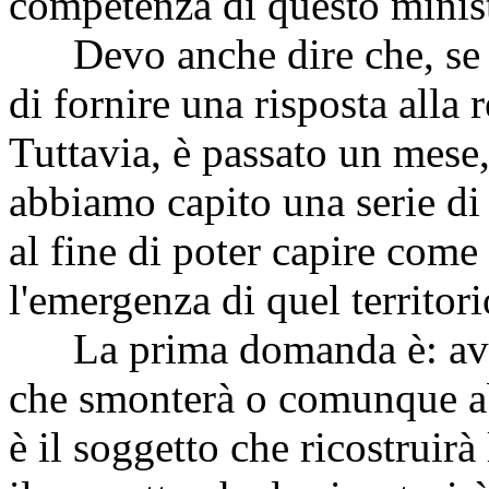
competenza di questo minis
Devo anche dire che, se u
di fornire una risposta alla 
Tuttavia, è passato un mese
abbiamo capito una serie di 
al fine di poter capire come
l'emergenza di quel territori
La prima domanda è: avete
che smonterà o comunque abb
è il soggetto che ricostruirà