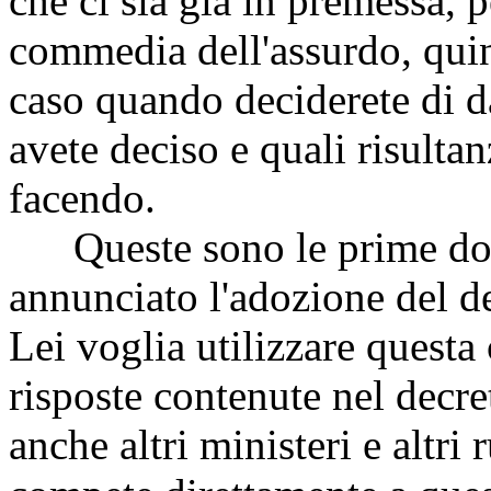
che ci sia già in premessa, 
commedia dell'assurdo, qui
caso quando deciderete di da
avete deciso e quali risultan
facendo.
Queste sono le prime do
annunciato l'adozione del d
Lei voglia utilizzare questa 
risposte contenute nel decre
anche altri ministeri e altri