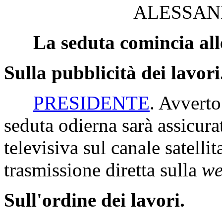
ALESSAN
La seduta comincia all
Sulla pubblicità dei lavori
PRESIDENTE
. Avverto
seduta odierna sarà assicura
televisiva sul canale satelli
trasmissione diretta sulla
we
Sull'ordine dei lavori.