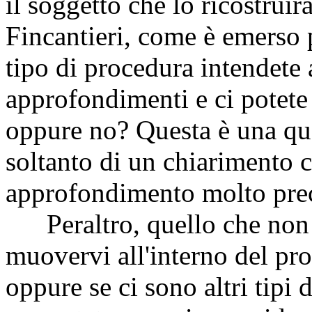
il soggetto che lo ricostruir
Fincantieri, come è emerso 
tipo di procedura intendete 
approfondimenti e ci potete 
oppure no? Questa è una qu
soltanto di un chiarimento 
approfondimento molto prec
Peraltro, quello che non è
muovervi all'interno del pr
oppure se ci sono altri tipi 