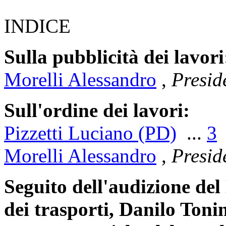
INDICE
Sulla pubblicità dei lavori
Morelli Alessandro
,
Presid
Sull'ordine dei lavori:
Pizzetti Luciano (PD)
...
3
Morelli Alessandro
,
Presid
Seguito dell'audizione del 
dei trasporti, Danilo Tonine