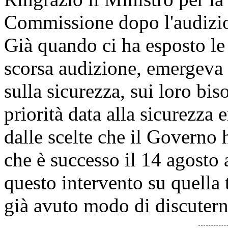
Commissione dopo l'audizio
Già quando ci ha esposto le
scorsa audizione, emergeva
sulla sicurezza, sui loro bis
priorità data alla sicurezza
dalle scelte che il Governo 
che è successo il 14 agosto
questo intervento su quella 
già avuto modo di discuterne