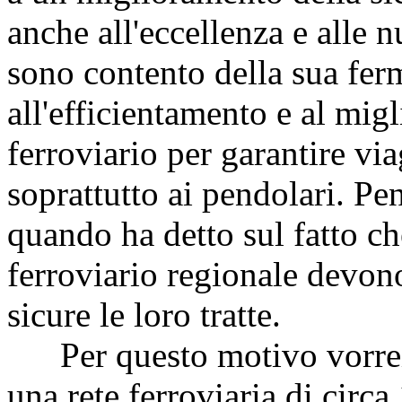
anche all'eccellenza e alle 
sono contento della sua fer
all'efficientamento e al mig
ferroviario per garantire vi
soprattutto ai pendolari. Pe
quando ha detto sul fatto ch
ferroviario regionale devon
sicure le loro tratte.
Per questo motivo vorrei 
una rete ferroviaria di circ