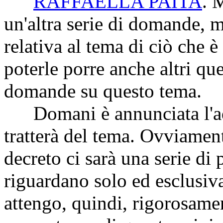
RAFFAELLA PAITA
. 
un'altra serie di domande, 
relativa al tema di ciò che 
poterle porre anche altri que
domande su questo tema.
Domani è annunciata l'ado
tratterà del tema. Ovviamen
decreto ci sarà una serie d
riguardano solo ed esclusiv
attengo, quindi, rigorosamen