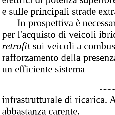
e sulle principali strade ext
In prospettiva è necessari
per l'acquisto di veicoli ibri
retrofit
sui veicoli a combust
rafforzamento della presenza 
un efficiente sistema
infrastrutturale di ricarica.
abbastanza carente.