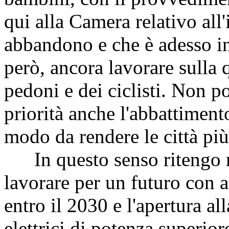
qui alla Camera relativo all
abbandono e che è adesso in
però, ancora lavorare sulla 
pedoni e dei ciclisti. Non 
priorità anche l'abbattimento
modo da rendere le città più
In questo senso ritengo mo
lavorare per un futuro con a
entro il 2030 e l'apertura al
elettrici di potenza superior