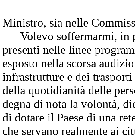
Ministro, sia nelle Commiss
Volevo soffermarmi, in par
presenti nelle linee program
esposto nella scorsa audizio
infrastrutture e dei trasporti
della quotidianità delle per
degna di nota la volontà, di
di dotare il Paese di una ret
che servano realmente ai cit