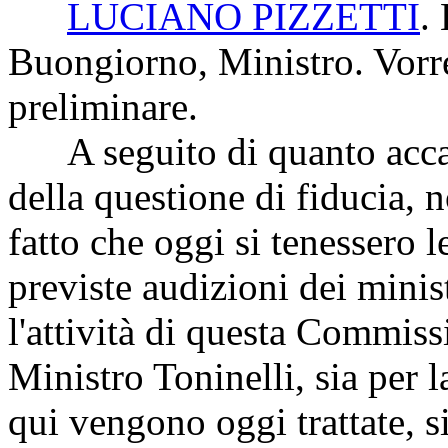
LUCIANO PIZZETTI
.
Buongiorno, Ministro. Vorre
preliminare.
A seguito di quanto accad
della questione di fiducia,
fatto che oggi si tenessero 
previste audizioni dei mini
l'attività di questa Commiss
Ministro Toninelli, sia per l
qui vengono oggi trattate, s