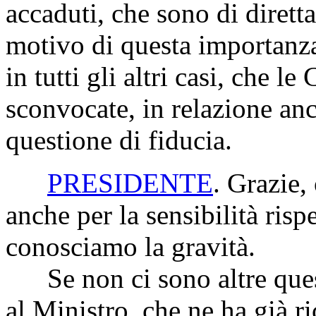
accaduti, che sono di diret
motivo di questa importanz
in tutti gli altri casi, che 
sconvocate, in relazione anc
questione di fiducia.
PRESIDENTE
. Grazie,
anche per la sensibilità rispe
conosciamo la gravità.
Se non ci sono altre ques
al Ministro, che ne ha già ri