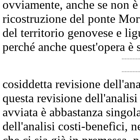
ovviamente, anche se non è 
ricostruzione del ponte Mor
del territorio genovese e lig
perché anche quest'opera è s
cosiddetta revisione dell'ana
questa revisione dell'analisi
avviata è abbastanza singola
dell'analisi costi-benefìci, 