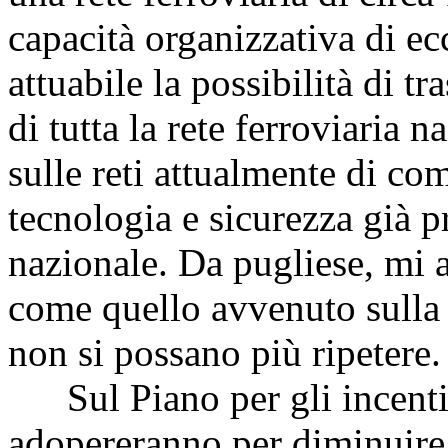
capacità organizzativa di ec
attuabile la possibilità di tr
di tutta la rete ferroviaria 
sulle reti attualmente di com
tecnologia e sicurezza già pr
nazionale. Da pugliese, mi 
come quello avvenuto sulla 
non si possano più ripetere.
Sul Piano per gli incentivi 
adopereranno per diminuire l