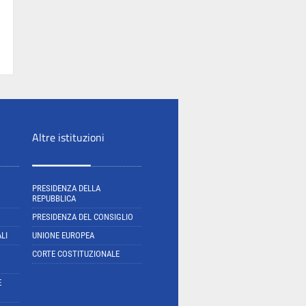
Altre istituzioni
PRESIDENZA DELLA
REPUBBLICA
PRESIDENZA DEL CONSIGLIO
LI
UNIONE EUROPEA
CORTE COSTITUZIONALE
E