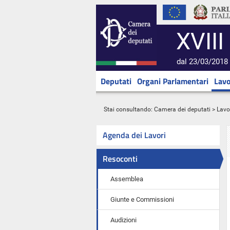
XVIII
dal 23/03/2018 
Deputati
Organi Parlamentari
Lavo
Stai consultando:
Camera dei deputati
>
Lavo
Agenda dei Lavori
Resoconti
Assemblea
Giunte e Commissioni
Audizioni