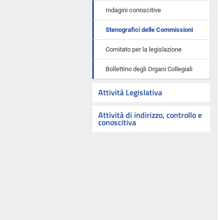
Indagini conoscitive
Stenografici delle Commissioni
Comitato per la legislazione
Bollettino degli Organi Collegiali
Attività Legislativa
Attività di indirizzo, controllo e
conoscitiva