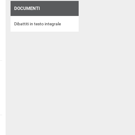
DOCUMENTI
Dibattiti in testo integrale