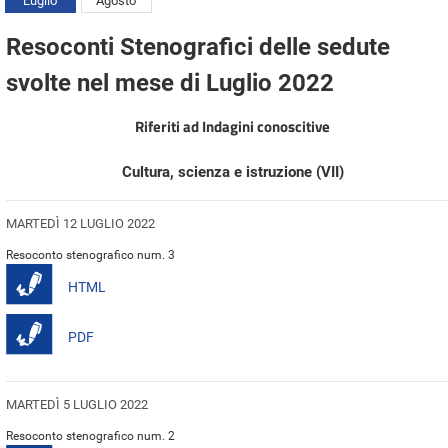
Luglio
Agosto
Resoconti Stenografici delle sedute
svolte nel mese di Luglio 2022
Riferiti ad Indagini conoscitive
Cultura, scienza e istruzione (VII)
MARTEDÌ 12 LUGLIO 2022
Resoconto stenografico num. 3
HTML
PDF
MARTEDÌ 5 LUGLIO 2022
Resoconto stenografico num. 2