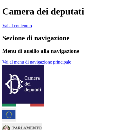
Camera dei deputati
Vai al contenuto
Sezione di navigazione
Menu di ausilio alla navigazione
Vai al menu di navigazione principale