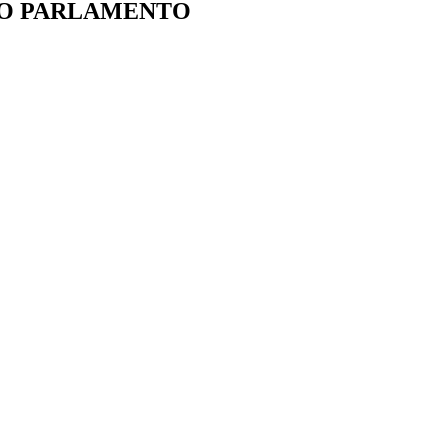
IO PARLAMENTO