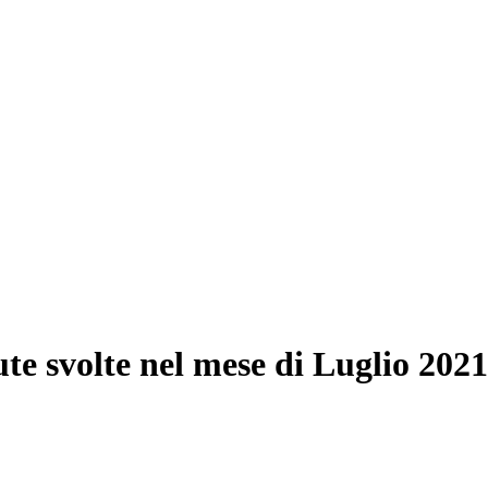
ute svolte nel mese di Luglio 2021