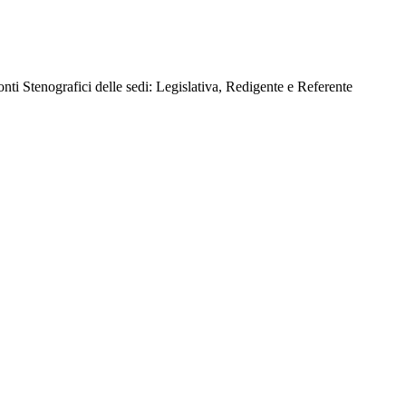
ti Stenografici delle sedi: Legislativa, Redigente e Referente