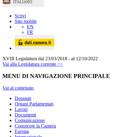
Scrivi
Sito mobile
EN
FR
XVIII Legislatura
dal 23/03/2018 - al 12/10/2022
Vai alla Legislatura corrente >>
MENU DI NAVIGAZIONE PRINCIPALE
Vai al contenuto
Deputati
Organi Parlamentari
Lavori
Documenti
Comunicazione
Conoscere la Camera
Europa
Internazionale