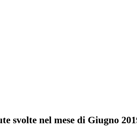
ute svolte nel mese di Giugno 201