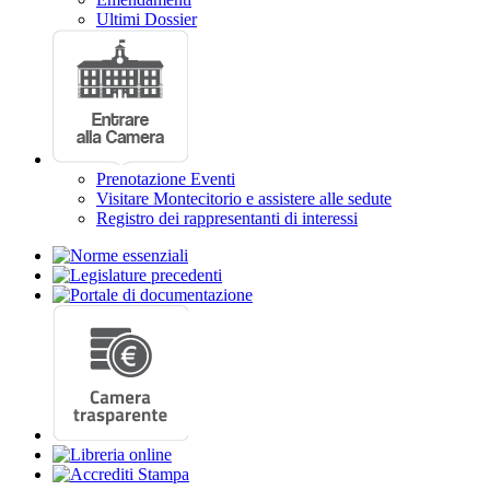
Ultimi Dossier
Prenotazione Eventi
Visitare Montecitorio e assistere alle sedute
Registro dei rappresentanti di interessi