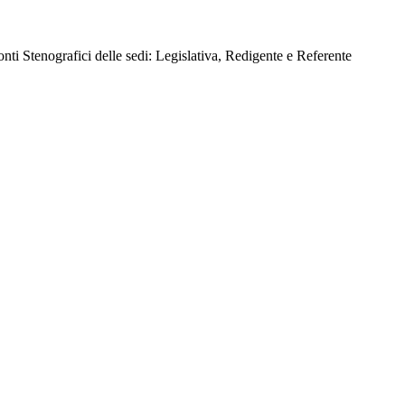
ti Stenografici delle sedi: Legislativa, Redigente e Referente