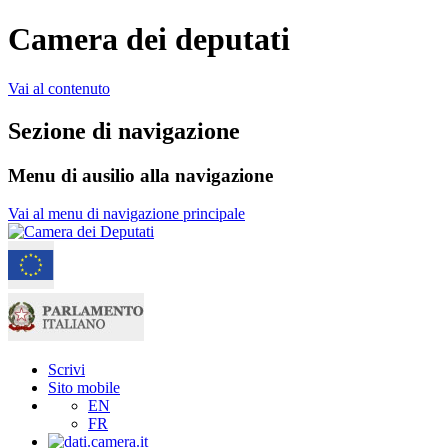
Camera dei deputati
Vai al contenuto
Sezione di navigazione
Menu di ausilio alla navigazione
Vai al menu di navigazione principale
Scrivi
Sito mobile
EN
FR