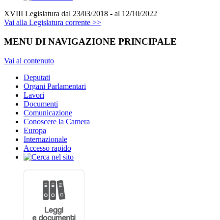
XVIII Legislatura
dal 23/03/2018 - al 12/10/2022
Vai alla Legislatura corrente >>
MENU DI NAVIGAZIONE PRINCIPALE
Vai al contenuto
Deputati
Organi Parlamentari
Lavori
Documenti
Comunicazione
Conoscere la Camera
Europa
Internazionale
Accesso rapido