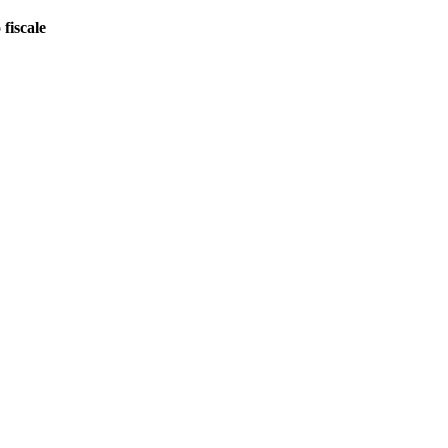
fiscale